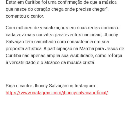
Estar em Curitiba foi uma confirmação de que a música
que nasce do coração chega onde precisa chegar”,
comentou o cantor.
Com milhões de visualizações em suas redes sociais e
cada vez mais convites para eventos nacionais, Jhonny
Salvação tem caminhado com consistência em sua
proposta artística. A participação na Marcha para Jesus de
Curitiba não apenas amplia sua visibilidade, como reforça
a versatilidade e o alcance da música cristã.
Siga o cantor Jhonny Salvação no Instagram:
https://www.instagram.com/jhonnysalvacaooficial/