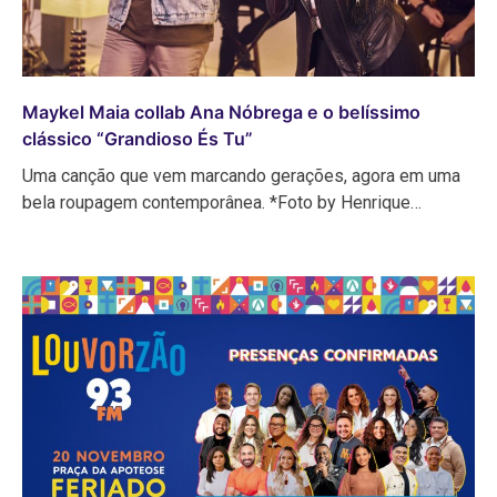
Maykel Maia collab Ana Nóbrega e o belíssimo
clássico “Grandioso És Tu”
Uma canção que vem marcando gerações, agora em uma
bela roupagem contemporânea. *Foto by Henrique…