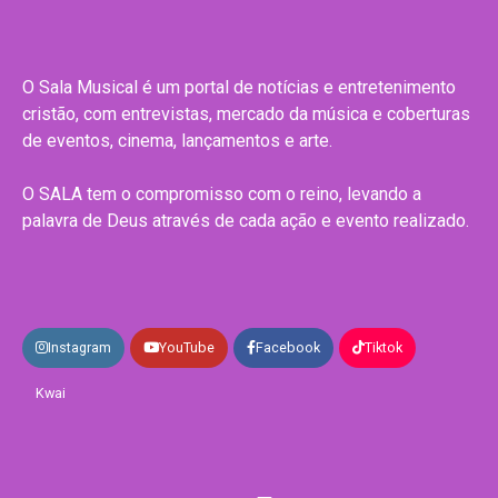
O Sala Musical é um portal de notícias e entretenimento
cristão, com entrevistas, mercado da música e coberturas
de eventos, cinema, lançamentos e arte.
O SALA tem o compromisso com o reino, levando a
palavra de Deus através de cada ação e evento realizado.
Instagram
YouTube
Facebook
Tiktok
Kwai