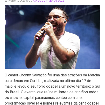
Roberto Azevedo
20 de maio de 2025
O cantor Jhonny Salvação foi uma das atrações da Marcha
para Jesus em Curitiba, realizada no último dia 17 de
maio, e levou o seu forró gospel a um novo território: o Sul
do Brasil. O evento, que reúne milhares de cristãos todos
os anos na capital paranaense, contou com uma
programação diversa e nomes relevantes da cena gospel