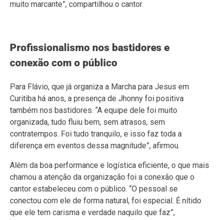
muito marcante”, compartilhou o cantor.
Profissionalismo nos bastidores e
conexão com o público
Para Flávio, que já organiza a Marcha para Jesus em
Curitiba há anos, a presença de Jhonny foi positiva
também nos bastidores. “A equipe dele foi muito
organizada, tudo fluiu bem, sem atrasos, sem
contratempos. Foi tudo tranquilo, e isso faz toda a
diferença em eventos dessa magnitude”, afirmou.
Além da boa performance e logística eficiente, o que mais
chamou a atenção da organização foi a conexão que o
cantor estabeleceu com o público. “O pessoal se
conectou com ele de forma natural, foi especial. É nítido
que ele tem carisma e verdade naquilo que faz”,