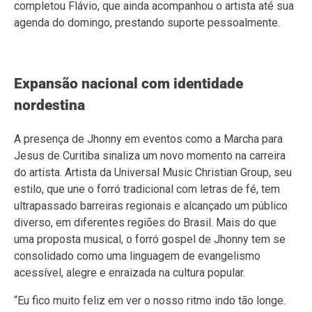
completou Flávio, que ainda acompanhou o artista até sua
agenda do domingo, prestando suporte pessoalmente.
Expansão nacional com identidade
nordestina
A presença de Jhonny em eventos como a Marcha para
Jesus de Curitiba sinaliza um novo momento na carreira
do artista. Artista da Universal Music Christian Group, seu
estilo, que une o forró tradicional com letras de fé, tem
ultrapassado barreiras regionais e alcançado um público
diverso, em diferentes regiões do Brasil. Mais do que
uma proposta musical, o forró gospel de Jhonny tem se
consolidado como uma linguagem de evangelismo
acessível, alegre e enraizada na cultura popular.
“Eu fico muito feliz em ver o nosso ritmo indo tão longe.