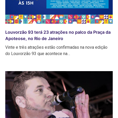
Louvorzão 93 terá 23 atrações no palco da Praça da
Apoteose, no Rio de Janeiro
Vinte e três atrações estão confirmadas na nova edição
do Louvorzão 93 que acontece na…