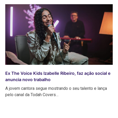
Ex The Voice Kids Izabelle Ribeiro, faz ação social e
anuncia novo trabalho
A jovem cantora segue mostrando o seu talento e lança
pelo canal da Todah Covers…