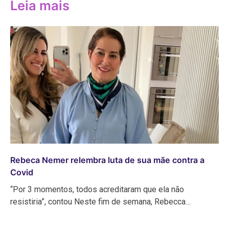
Leia mais
Rebeca Nemer relembra luta de sua mãe contra a
Covid
“Por 3 momentos, todos acreditaram que ela não
resistiria”, contou Neste fim de semana, Rebecca…