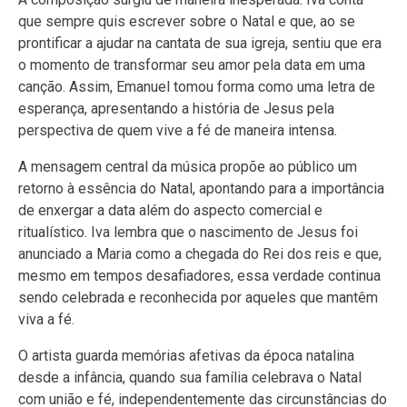
que sempre quis escrever sobre o Natal e que, ao se
prontificar a ajudar na cantata de sua igreja, sentiu que era
o momento de transformar seu amor pela data em uma
canção. Assim, Emanuel tomou forma como uma letra de
esperança, apresentando a história de Jesus pela
perspectiva de quem vive a fé de maneira intensa.
A mensagem central da música propõe ao público um
retorno à essência do Natal, apontando para a importância
de enxergar a data além do aspecto comercial e
ritualístico. Iva lembra que o nascimento de Jesus foi
anunciado a Maria como a chegada do Rei dos reis e que,
mesmo em tempos desafiadores, essa verdade continua
sendo celebrada e reconhecida por aqueles que mantêm
viva a fé.
O artista guarda memórias afetivas da época natalina
desde a infância, quando sua família celebrava o Natal
com união e fé, independentemente das circunstâncias do