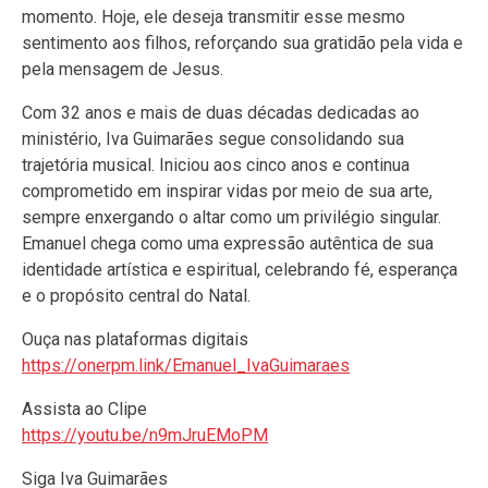
momento. Hoje, ele deseja transmitir esse mesmo
sentimento aos filhos, reforçando sua gratidão pela vida e
pela mensagem de Jesus.
Com 32 anos e mais de duas décadas dedicadas ao
ministério, Iva Guimarães segue consolidando sua
trajetória musical. Iniciou aos cinco anos e continua
comprometido em inspirar vidas por meio de sua arte,
sempre enxergando o altar como um privilégio singular.
Emanuel chega como uma expressão autêntica de sua
identidade artística e espiritual, celebrando fé, esperança
e o propósito central do Natal.
Ouça nas plataformas digitais
https://onerpm.link/Emanuel_IvaGuimaraes
Assista ao Clipe
https://youtu.be/n9mJruEMoPM
Siga Iva Guimarães