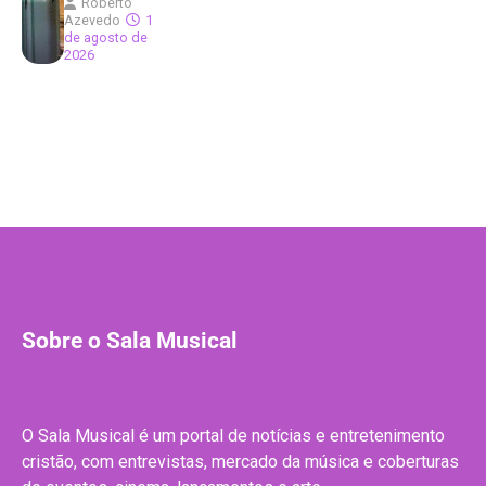
Roberto
Azevedo
1
de agosto de
2026
Sobre o Sala Musical
O Sala Musical é um portal de notícias e entretenimento
cristão, com entrevistas, mercado da música e coberturas