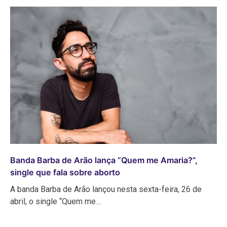
Banda Barba de Arão lança “Quem me Amaria?”,
single que fala sobre aborto
A banda Barba de Arão lançou nesta sexta-feira, 26 de
abril, o single “Quem me…