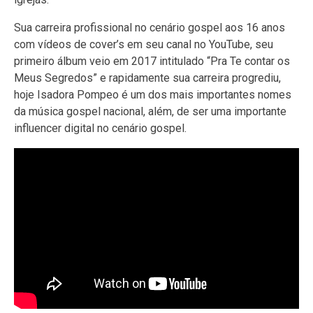
Sua carreira profissional no cenário gospel aos 16 anos
com vídeos de cover’s em seu canal no YouTube, seu
primeiro álbum veio em 2017 intitulado “Pra Te contar os
Meus Segredos” e rapidamente sua carreira progrediu,
hoje Isadora Pompeo é um dos mais importantes nomes
da música gospel nacional, além, de ser uma importante
influencer digital no cenário gospel.