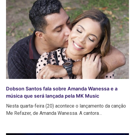
Dobson Santos fala sobre Amanda Wanessa e a
música que será lançada pela MK Music
Nesta quarta-feira (20) acontece o lançamento da canção
Me Refazer, de Amanda Wanessa. A cantora…