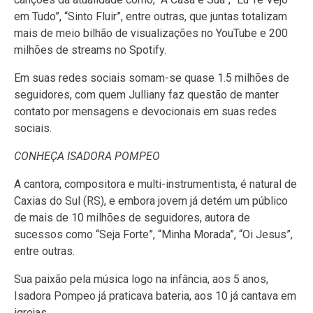
em Tudo”, “Sinto Fluir”, entre outras, que juntas totalizam
mais de meio bilhão de visualizações no YouTube e 200
milhões de streams no Spotify.
Em suas redes sociais somam-se quase 1.5 milhões de
seguidores, com quem Julliany faz questão de manter
contato por mensagens e devocionais em suas redes
sociais.
CONHEÇA ISADORA POMPEO
A cantora, compositora e multi-instrumentista, é natural de
Caxias do Sul (RS), e embora jovem já detém um público
de mais de 10 milhões de seguidores, autora de
sucessos como “Seja Forte”, “Minha Morada”, “Oi Jesus”,
entre outras.
Sua paixão pela música logo na infância, aos 5 anos,
Isadora Pompeo já praticava bateria, aos 10 já cantava em
igrejas.