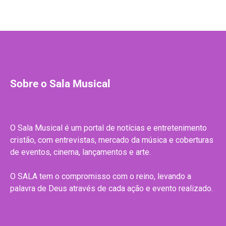
Sobre o Sala Musical
O Sala Musical é um portal de notícias e entretenimento
cristão, com entrevistas, mercado da música e coberturas
de eventos, cinema, lançamentos e arte.
O SALA tem o compromisso com o reino, levando a
palavra de Deus através de cada ação e evento realizado.