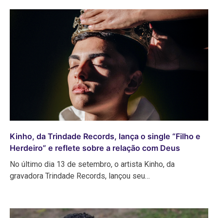
Kinho, da Trindade Records, lança o single “Filho e
Herdeiro” e reflete sobre a relação com Deus
No último dia 13 de setembro, o artista Kinho, da
gravadora Trindade Records, lançou seu…