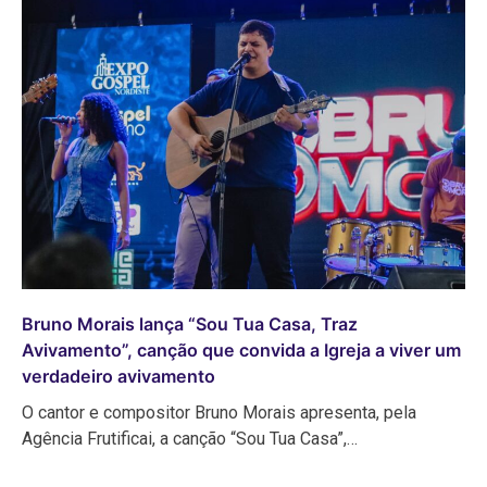
Bruno Morais lança “Sou Tua Casa, Traz
Avivamento”, canção que convida a Igreja a viver um
verdadeiro avivamento
O cantor e compositor Bruno Morais apresenta, pela
Agência Frutificai, a canção “Sou Tua Casa”,…