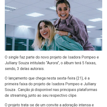
O single faz parte do novo projeto de Isadora Pompeo e
Julliany Souza intitulado “Aurora”, o álbum terá 5 faixas,
sendo, 3 delas autorais.
O lançamento que chega nesta sexta-feira (21), é a
primeira faixa do projeto de Isadora Pompeo e Julliany
Souza . Canção já disponível nas principais plataformas
de streaming, junto ao seu respectivo clipe.
O projeto trata-se de um convite a adoração intensa e