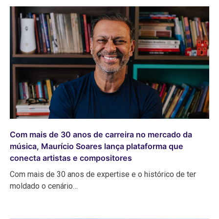
Com mais de 30 anos de carreira no mercado da
música, Maurício Soares lança plataforma que
conecta artistas e compositores
Com mais de 30 anos de expertise e o histórico de ter
moldado o cenário…