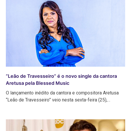
“Leão de Travesseiro” é o novo single da cantora
Aretusa pela Blessed Music
O lançamento inédito da cantora e compositora Aretusa
“Leão de Travesseiro” veio nesta sexta-feira (25),…