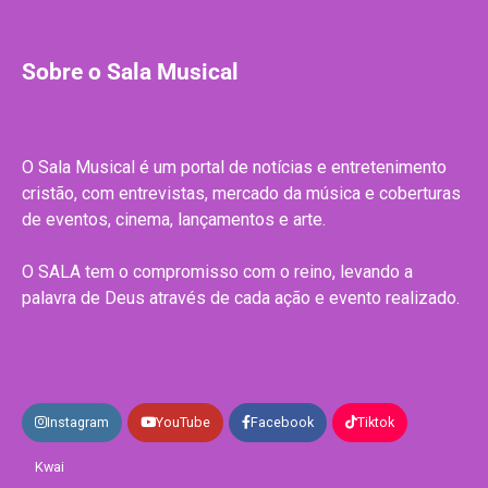
Sobre o Sala Musical
O Sala Musical é um portal de notícias e entretenimento
cristão, com entrevistas, mercado da música e coberturas
de eventos, cinema, lançamentos e arte.
O SALA tem o compromisso com o reino, levando a
palavra de Deus através de cada ação e evento realizado.
Instagram
YouTube
Facebook
Tiktok
Kwai