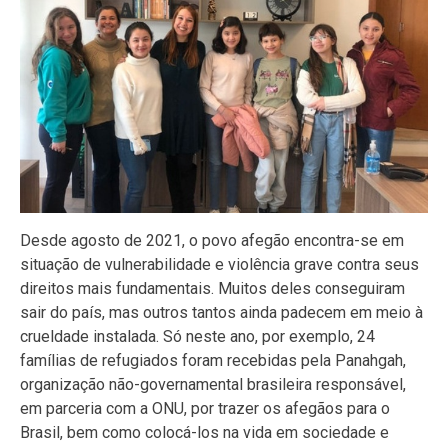
Desde agosto de 2021, o povo afegão encontra-se em
situação de vulnerabilidade e violência grave contra seus
direitos mais fundamentais. Muitos deles conseguiram
sair do país, mas outros tantos ainda padecem em meio à
crueldade instalada. Só neste ano, por exemplo, 24
famílias de refugiados foram recebidas pela Panahgah,
organização não-governamental brasileira responsável,
em parceria com a ONU, por trazer os afegãos para o
Brasil, bem como colocá-los na vida em sociedade e