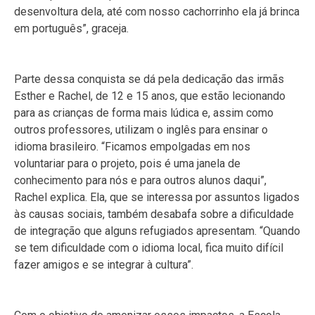
desenvoltura dela, até com nosso cachorrinho ela já brinca
em português”, graceja.
Parte dessa conquista se dá pela dedicação das irmãs
Esther e Rachel, de 12 e 15 anos, que estão lecionando
para as crianças de forma mais lúdica e, assim como
outros professores, utilizam o inglês para ensinar o
idioma brasileiro. “Ficamos empolgadas em nos
voluntariar para o projeto, pois é uma janela de
conhecimento para nós e para outros alunos daqui”,
Rachel explica. Ela, que se interessa por assuntos ligados
às causas sociais, também desabafa sobre a dificuldade
de integração que alguns refugiados apresentam. “Quando
se tem dificuldade com o idioma local, fica muito difícil
fazer amigos e se integrar à cultura”.