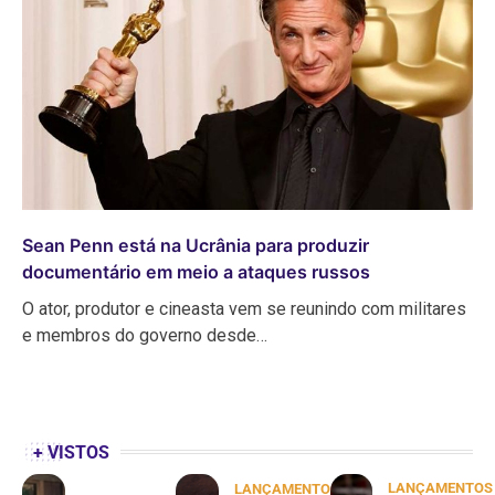
Sean Penn está na Ucrânia para produzir
documentário em meio a ataques russos
O ator, produtor e cineasta vem se reunindo com militares
e membros do governo desde…
+ VISTOS
LANÇAMENTOS
LANÇAMENTOS