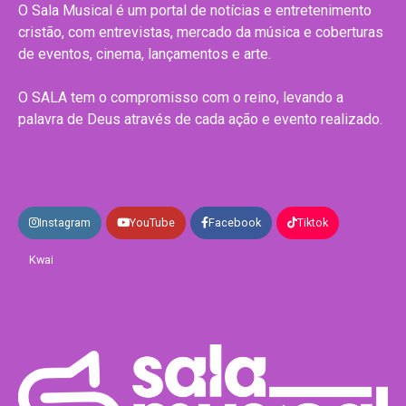
O Sala Musical é um portal de notícias e entretenimento
cristão, com entrevistas, mercado da música e coberturas
de eventos, cinema, lançamentos e arte.
O SALA tem o compromisso com o reino, levando a
palavra de Deus através de cada ação e evento realizado.
Instagram
YouTube
Facebook
Tiktok
Kwai