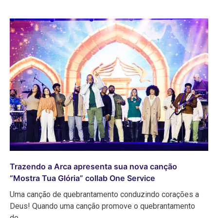
Trazendo a Arca apresenta sua nova canção
“Mostra Tua Glória” collab One Service
Uma canção de quebrantamento conduzindo corações a
Deus! Quando uma canção promove o quebrantamento
de…