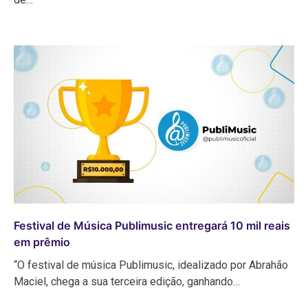
Festival de Música Publimusic entregará 10 mil reais
em prêmio
“O festival de música Publimusic, idealizado por Abrahão
Maciel, chega a sua terceira edição, ganhando…