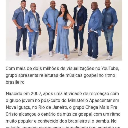
Com mais de dois milhões de visualizações no YouTube,
grupo apresenta releituras de músicas gospel no ritmo
brasileiro
Nascido em 2007, após uma atividade de recreação com
o grupo jovem no pós-culto do Ministério Apascentar em
Nova Iguaçu, no Rio de Janeiro, o grupo Chega Mais Pra
Cristo alcançou o cenário da música gospel com um ritmo
muito popular e conhecido dos brasileiros: o samba. No
entanto, mesmo carregando a brasilidade que compõe os