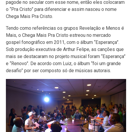
pagode no secular com esse nome, então eles colocaram
o “Pra Cristo” para diferenciar e assim nasceu o nome
Chega Mais Pra Cristo.
Tendo como referências os grupos Revelação e Menos é
Mais, o Chega Mais Pra Cristo estreou no mercado
gospel fonográfico em 2011, com o álbum “Esperança”.
Sob produção executiva de Arthur Felipe, as canções que
mais se destacaram no projeto musical foram “Esperança”
e “Renovo”. De acordo com Luiz, o álbum “foi um grande
desafio” por ser composto só de músicas autorais.