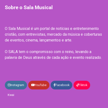
Sobre o Sala Musical
O Sala Musical é um portal de notícias e entretenimento
cristão, com entrevistas, mercado da música e coberturas
de eventos, cinema, lançamentos e arte.
O SALA tem o compromisso com o reino, levando a
palavra de Deus através de cada ação e evento realizado.
Instagram
YouTube
Facebook
Tiktok
Kwai