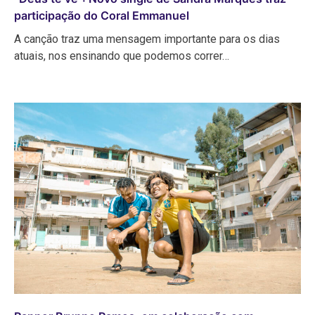
participação do Coral Emmanuel
A canção traz uma mensagem importante para os dias
atuais, nos ensinando que podemos correr…