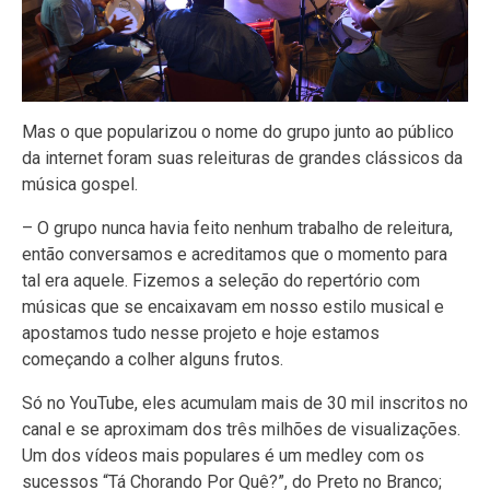
Mas o que popularizou o nome do grupo junto ao público
da internet foram suas releituras de grandes clássicos da
música gospel.
– O grupo nunca havia feito nenhum trabalho de releitura,
então conversamos e acreditamos que o momento para
tal era aquele. Fizemos a seleção do repertório com
músicas que se encaixavam em nosso estilo musical e
apostamos tudo nesse projeto e hoje estamos
começando a colher alguns frutos.
Só no YouTube, eles acumulam mais de 30 mil inscritos no
canal e se aproximam dos três milhões de visualizações.
Um dos vídeos mais populares é um medley com os
sucessos “Tá Chorando Por Quê?”, do Preto no Branco;