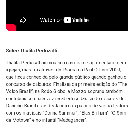
Sobre Thalita Pertuzatti
Thalita Pertuzatti iniciou sua carreira se apresentando em
igrejas, mas foi através do Programa Raul Gil, em 2009,
que ficou conhecida pelo grande público quando ganhou o
concurso de calouros. Finalista da primeira edição do “The
Voice Brasil”, na Rede Globo, a Mezzo soprano também
contribuiu com sua voz na abertura das cindo edições do
Dancing Brasil e se destacou nos palcos de vários teatros
com os musicais “Donna Summer”, “Elas Brilham”, “O Som
da Motown” e no infantil “Madagascar”.