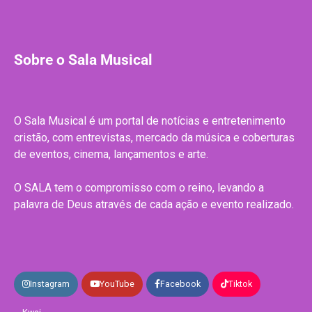
Sobre o Sala Musical
O Sala Musical é um portal de notícias e entretenimento
cristão, com entrevistas, mercado da música e coberturas
de eventos, cinema, lançamentos e arte.
O SALA tem o compromisso com o reino, levando a
palavra de Deus através de cada ação e evento realizado.
Instagram
YouTube
Facebook
Tiktok