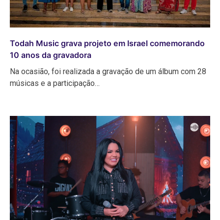
Todah Music grava projeto em Israel comemorando
10 anos da gravadora
Na ocasião, foi realizada a gravação de um álbum com 28
músicas e a participação…