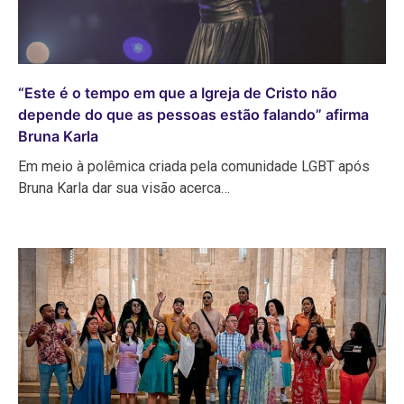
“Este é o tempo em que a Igreja de Cristo não
depende do que as pessoas estão falando” afirma
Bruna Karla
Em meio à polêmica criada pela comunidade LGBT após
Bruna Karla dar sua visão acerca…