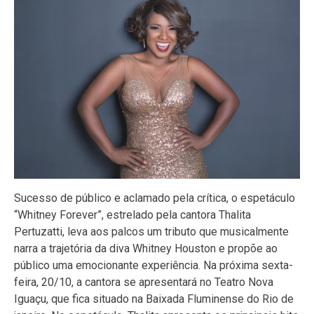
Sucesso de público e aclamado pela crítica, o espetáculo
“Whitney Forever”, estrelado pela cantora Thalita
Pertuzatti, leva aos palcos um tributo que musicalmente
narra a trajetória da diva Whitney Houston e propõe ao
público uma emocionante experiência. Na próxima sexta-
feira, 20/10, a cantora se apresentará no Teatro Nova
Iguaçu, que fica situado na Baixada Fluminense do Rio de