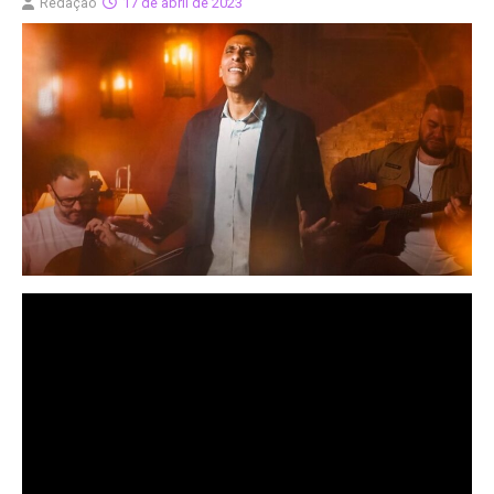
Redação
17 de abril de 2023