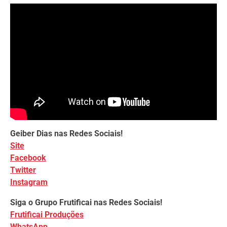
Geiber Dias nas Redes Sociais!
Site
Facebook
Twitter
Instagram
Siga o Grupo Frutificai nas Redes Sociais!
Frutificai Produções
WhatsApp