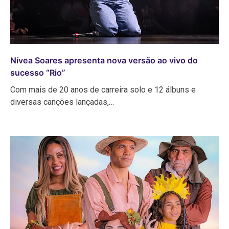
Nívea Soares apresenta nova versão ao vivo do
sucesso “Rio”
Com mais de 20 anos de carreira solo e 12 álbuns e
diversas canções lançadas,…