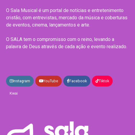
O Sala Musical é um portal de notícias e entretenimento
cristão, com entrevistas, mercado da música e coberturas
de eventos, cinema, lançamentos e arte.
O SALA tem o compromisso com o reino, levando a
palavra de Deus através de cada ação e evento realizado.
Instagram
YouTube
Facebook
Tiktok
Kwai