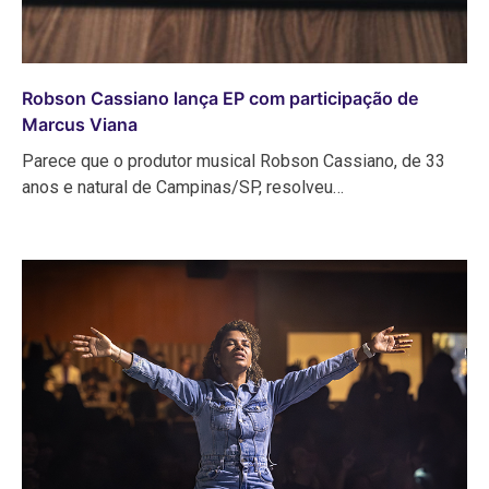
Robson Cassiano lança EP com participação de
Marcus Viana
Parece que o produtor musical Robson Cassiano, de 33
anos e natural de Campinas/SP, resolveu…