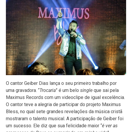
O cantor Geiber Dias lança o seu primeiro trabalho por
uma gravadora. “
Trocaria
” é um belo
single
que sai pela
Maximus Records com um videoclipe de igual excelência.
O cantor teve a alegria de participar do projeto Maximus
Bless, no qual sete grandes revelações da música cristã
mostraram o talento musical. A participação de Geiber foi
um sucesso. Ele diz que sua felicidade maior “
é ver as