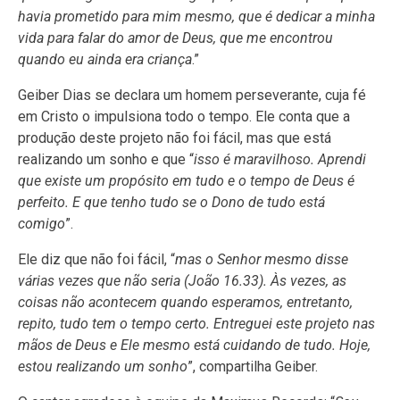
havia prometido para mim mesmo, que é dedicar a minha
vida para falar do amor de Deus, que me encontrou
quando eu ainda era criança
.”
Geiber Dias se declara um homem perseverante, cuja fé
em Cristo o impulsiona todo o tempo. Ele conta que a
produção deste projeto não foi fácil, mas que está
realizando um sonho e que “
isso é maravilhoso. Aprendi
que existe um propósito em tudo e o tempo de Deus é
perfeito. E que tenho tudo se o Dono de tudo está
comigo
”.
Ele diz que não foi fácil, “
mas o Senhor mesmo disse
várias vezes que não seria (João 16.33). Às vezes, as
coisas não acontecem quando esperamos, entretanto,
repito, tudo tem o tempo certo. Entreguei este projeto nas
mãos de Deus e Ele mesmo está cuidando de tudo. Hoje,
estou realizando um sonho
”, compartilha Geiber.