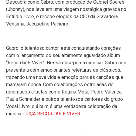
Descubra como Gabro, com produção de Gabriel Soares
(Jhonny), nos leva em uma viagem nostálgica gravada no
Estúdio Livre, e recebe elogios da CEO da Gravadora
Ventania, Jacqueline Palheiro.
Gabro, o talentoso cantor, está conquistando corações
com o lançamento do seu altamente aguardado álbum
“Recordar É Viver”. Nessa obra-prima musical, Gabro nos
presenteia com emocionantes releituras de clássicos,
trazendo uma nova vida e emoção para as canções que
marcaram época. Com colaborações estreladas de
renomados artistas como Regina Mota, Pedro Valença,
Paula Schneider e outros talentosos cantores do grupo
Vocal Livre, o álbum é uma verdadeira celebração da
música.
OUÇA RECORDAR É VIVER