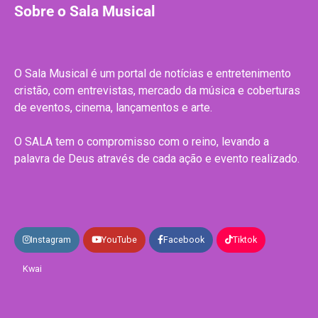
Sobre o Sala Musical
O Sala Musical é um portal de notícias e entretenimento
cristão, com entrevistas, mercado da música e coberturas
de eventos, cinema, lançamentos e arte.
O SALA tem o compromisso com o reino, levando a
palavra de Deus através de cada ação e evento realizado.
Instagram
YouTube
Facebook
Tiktok
Kwai