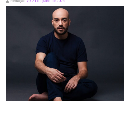
Redação
21 de julho de 2023