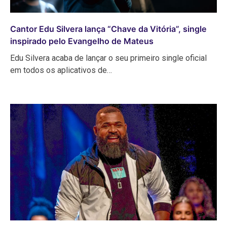
Cantor Edu Silvera lança “Chave da Vitória”, single
inspirado pelo Evangelho de Mateus
​​​​​​​Edu Silvera acaba de lançar o seu primeiro single oficial
em todos os aplicativos de…