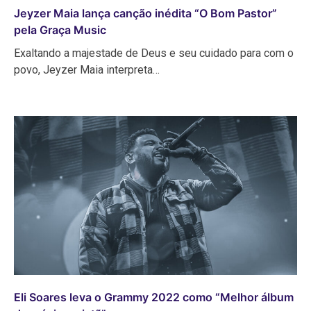
Jeyzer Maia lança canção inédita “O Bom Pastor”
pela Graça Music
Exaltando a majestade de Deus e seu cuidado para com o
povo, Jeyzer Maia interpreta…
Eli Soares leva o Grammy 2022 como “Melhor álbum