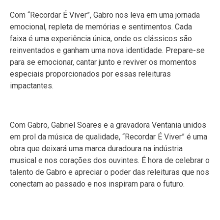
Com “Recordar É Viver”, Gabro nos leva em uma jornada
emocional, repleta de memórias e sentimentos. Cada
faixa é uma experiência única, onde os clássicos são
reinventados e ganham uma nova identidade. Prepare-se
para se emocionar, cantar junto e reviver os momentos
especiais proporcionados por essas releituras
impactantes.
Com Gabro, Gabriel Soares e a gravadora Ventania unidos
em prol da música de qualidade, “Recordar É Viver” é uma
obra que deixará uma marca duradoura na indústria
musical e nos corações dos ouvintes. É hora de celebrar o
talento de Gabro e apreciar o poder das releituras que nos
conectam ao passado e nos inspiram para o futuro.