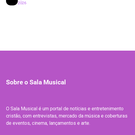
2026
Sobre o Sala Musical
O Sala Musical é um portal de notícias e entretenimento
cristão, com entrevistas, mercado da música e coberturas
de eventos, cinema, lançamentos e arte.