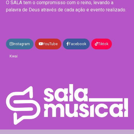
O SALA tem o compromisso com o reino, levando a
palavra de Deus através de cada ação e evento realizado.
Instagram
YouTube
Facebook
Tiktok
Kwai