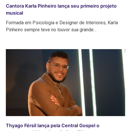
Cantora Karla Pinheiro lança seu primeiro projeto
musical
Formada em Psicologia e Designer de Interiores, Karla
Pinheiro sempre teve no louvor sua grande…
Thyago Férsil lança pela Central Gospel o