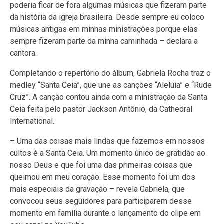
poderia ficar de fora algumas músicas que fizeram parte
da história da igreja brasileira. Desde sempre eu coloco
músicas antigas em minhas ministrações porque elas
sempre fizeram parte da minha caminhada – declara a
cantora.
Completando o repertório do álbum, Gabriela Rocha traz o
medley “Santa Ceia”, que une as canções “Aleluia” e “Rude
Cruz”. A canção contou ainda com a ministração da Santa
Ceia feita pelo pastor Jackson Antônio, da Cathedral
International.
– Uma das coisas mais lindas que fazemos em nossos
cultos é a Santa Ceia. Um momento único de gratidão ao
nosso Deus e que foi uma das primeiras coisas que
queimou em meu coração. Esse momento foi um dos
mais especiais da gravação – revela Gabriela, que
convocou seus seguidores para participarem desse
momento em família durante o lançamento do clipe em