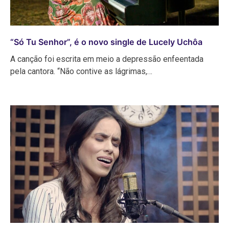
“Só Tu Senhor”, é o novo single de Lucely Uchôa
A canção foi escrita em meio a depressão enfeentada
pela cantora. “Não contive as lágrimas,…