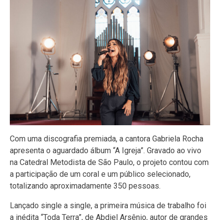
Com uma discografia premiada, a cantora Gabriela Rocha
apresenta o aguardado álbum “A Igreja”. Gravado ao vivo
na Catedral Metodista de São Paulo, o projeto contou com
a participação de um coral e um público selecionado,
totalizando aproximadamente 350 pessoas.
Lançado single a single, a primeira música de trabalho foi
a inédita “Toda Terra”, de Abdiel Arsênio, autor de grandes