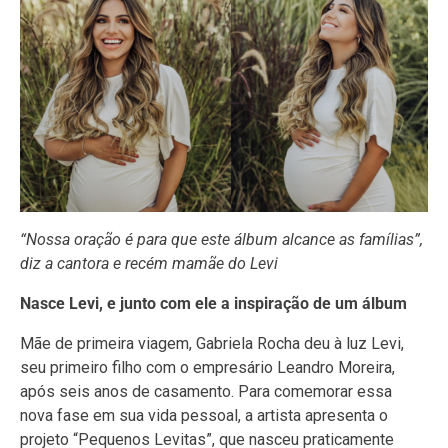
“Nossa oração é para que este álbum alcance as famílias”,
diz a cantora e recém mamãe do Levi
Nasce Levi, e junto com ele a inspiração de um álbum
Mãe de primeira viagem, Gabriela Rocha deu à luz Levi,
seu primeiro filho com o empresário Leandro Moreira,
após seis anos de casamento. Para comemorar essa
nova fase em sua vida pessoal, a artista apresenta o
projeto “Pequenos Levitas”, que nasceu praticamente