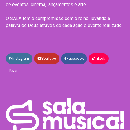
de eventos, cinema, lançamentos e arte.
O SALA tem o compromisso com o reino, levando a
palavra de Deus através de cada ação e evento realizado.
Instagram
YouTube
Facebook
Tiktok
Kwai