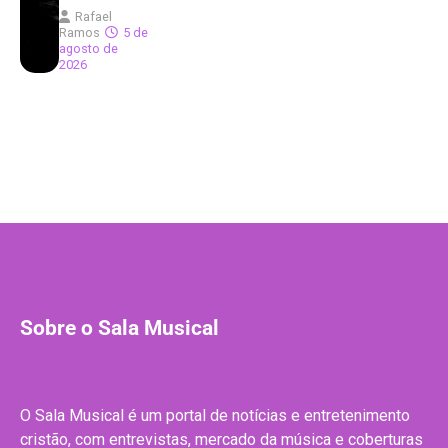
Rafael
Ramos
5 de
agosto de
2026
Sobre o Sala Musical
O Sala Musical é um portal de notícias e entretenimento
cristão, com entrevistas, mercado da música e coberturas