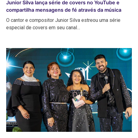
Junior Silva lança série de covers no YouTube e
compartilha mensagens de fé através da música
O cantor e compositor Junior Silva estreou uma série
especial de covers em seu canal…