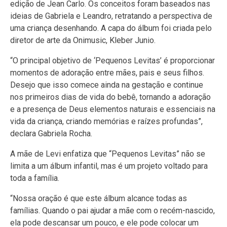
edição de Jean Carlo. Os conceitos foram baseados nas
ideias de Gabriela e Leandro, retratando a perspectiva de
uma criança desenhando. A capa do álbum foi criada pelo
diretor de arte da Onimusic, Kleber Junio.
“O principal objetivo de ‘Pequenos Levitas’ é proporcionar
momentos de adoração entre mães, pais e seus filhos.
Desejo que isso comece ainda na gestação e continue
nos primeiros dias de vida do bebê, tornando a adoração
e a presença de Deus elementos naturais e essenciais na
vida da criança, criando memórias e raízes profundas”,
declara Gabriela Rocha.
A mãe de Levi enfatiza que “Pequenos Levitas” não se
limita a um álbum infantil, mas é um projeto voltado para
toda a família.
“Nossa oração é que este álbum alcance todas as
famílias. Quando o pai ajudar a mãe com o recém-nascido,
ela pode descansar um pouco, e ele pode colocar um