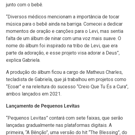
junto com o bebê.
“Diversos médicos mencionam a importância de tocar
música para o bebê ainda na barriga. Comecei a dedicar
momentos de oração e canções para o Levi, mas sentia
falta de um álbum de ninar com uma voz mais suave. O
nome do álbum foi inspirado na tribo de Levi, que era
parte da adoração, e esse projeto visa adorar a Deus”,
explica Gabriela.
A produção do álbum ficou a cargo de Matheus Charles,
tecladista de Gabriela, que já trabalhou em projetos como
“Ecoar” e na releitura do sucesso “Creio Que Tu És a Cura”,
ambos lançados em 2021.
Lançamento de Pequenos Levitas
“Pequenos Levitas” contará com sete faixas, que serão
lançadas gradualmente nas plataformas digitais. A
primeira, “A Bênção”, uma versão do hit “The Blessing”, do