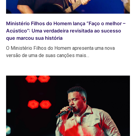
Ministério Filhos do Homem lança “Faço o melhor –
Acústico”: Uma verdadeira revisitada ao sucesso
que marcou sua história
O Ministério Filhos do Homem apresenta uma nova
versão de uma de suas canções mais…