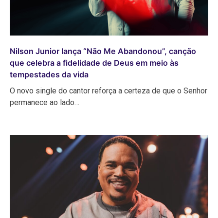
Nilson Junior lança “Não Me Abandonou”, canção
que celebra a fidelidade de Deus em meio às
tempestades da vida
O novo single do cantor reforça a certeza de que o Senhor
permanece ao lado…