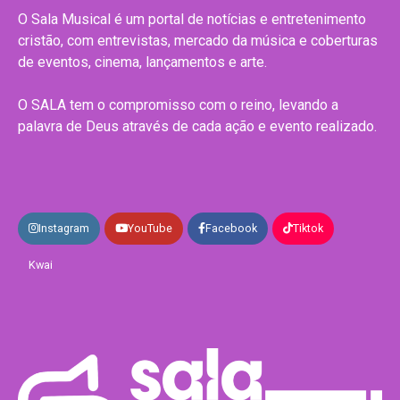
O Sala Musical é um portal de notícias e entretenimento
cristão, com entrevistas, mercado da música e coberturas
de eventos, cinema, lançamentos e arte.
O SALA tem o compromisso com o reino, levando a
palavra de Deus através de cada ação e evento realizado.
Instagram
YouTube
Facebook
Tiktok
Kwai