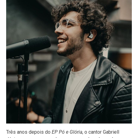
Três anos depois do
EP Pó e Glória
, o cantor Gabriell