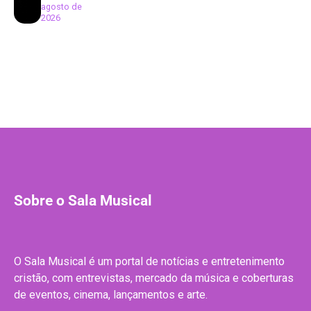
agosto de
2026
Sobre o Sala Musical
O Sala Musical é um portal de notícias e entretenimento
cristão, com entrevistas, mercado da música e coberturas
de eventos, cinema, lançamentos e arte.