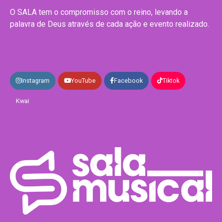
O SALA tem o compromisso com o reino, levando a
palavra de Deus através de cada ação e evento realizado.
Instagram
YouTube
Facebook
Tiktok
Kwai