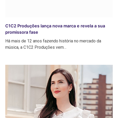
C1C2 Produções lança nova marca e revela a sua
promissora fase
Há mais de 12 anos fazendo história no mercado da
música, a C1C2 Produções vem…