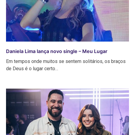
Daniela Lima lança novo single – Meu Lugar
Em tempos onde muitos se sentem solitários, os braços
de Deus é o lugar certo…