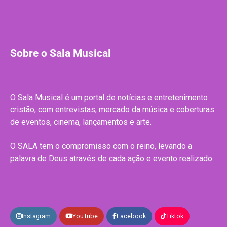
Sobre o Sala Musical
O Sala Musical é um portal de notícias e entretenimento
cristão, com entrevistas, mercado da música e coberturas
de eventos, cinema, lançamentos e arte.
O SALA tem o compromisso com o reino, levando a
palavra de Deus através de cada ação e evento realizado.
Instagram
YouTube
Facebook
Tiktok