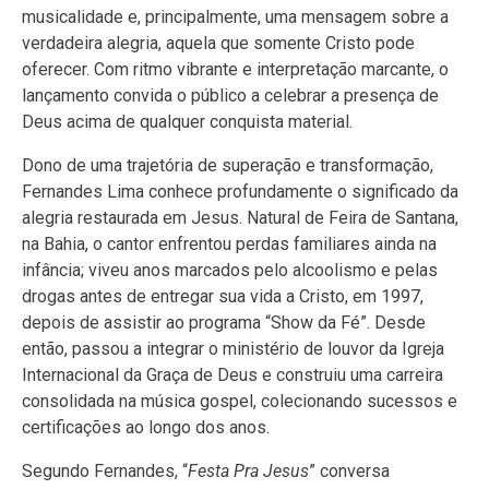
musicalidade e, principalmente, uma mensagem sobre a
verdadeira alegria, aquela que somente Cristo pode
oferecer. Com ritmo vibrante e interpretação marcante, o
lançamento convida o público a celebrar a presença de
Deus acima de qualquer conquista material.
Dono de uma trajetória de superação e transformação,
Fernandes Lima conhece profundamente o significado da
alegria restaurada em Jesus. Natural de Feira de Santana,
na Bahia, o cantor enfrentou perdas familiares ainda na
infância; viveu anos marcados pelo alcoolismo e pelas
drogas antes de entregar sua vida a Cristo, em 1997,
depois de assistir ao programa “Show da Fé”. Desde
então, passou a integrar o ministério de louvor da Igreja
Internacional da Graça de Deus e construiu uma carreira
consolidada na música gospel, colecionando sucessos e
certificações ao longo dos anos.
Segundo Fernandes, “
Festa Pra Jesus
” conversa