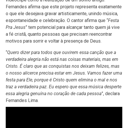
Fernandes afirma que este projeto representa exatamente
o que ele desejava gravar artisticamente, unindo música,
espontaneidade e celebração. O cantor afirma que “
Festa
Pra Jesus
” tem potencial para alcançar tanto quem já vive
a fé cristã, quanto pessoas que precisam reencontrar
motivos para sorrir e voltar à presença de Deus.
“
Quero dizer para todos que ouvirem essa canção que a
verdadeira alegria não está nas coisas materiais, mas em
Cristo. É claro que as conquistas nos deixam felizes, mas
o nosso alicerce precisa estar em Jesus. Vamos fazer uma
festa para Ele, porque é Cristo quem elimina o mal e nos
traz a verdadeira paz. Eu espero que essa música desperte
essa alegria genuína no coração de cada pessoa
”, declara
Fernandes Lima.