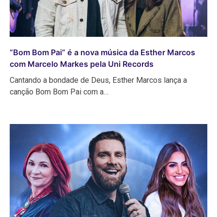
“Bom Bom Pai” é a nova música da Esther Marcos
com Marcelo Markes pela Uni Records
Cantando a bondade de Deus, Esther Marcos lança a
canção Bom Bom Pai com a…