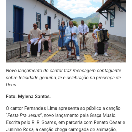
Novo lançamento do cantor traz mensagem contagiante
sobre felicidade genuína, fé e celebração na presença de
Deus.
Foto: Mylena Santos.
O cantor Fernandes Lima apresenta ao público a canção
“
Festa Pra Jesus
”, novo lançamento pela Graça Music.
Escrita pelo R. R. Soares, em parceria com Renato César e
Juninho Rosa, a canção chega carregada de animação,