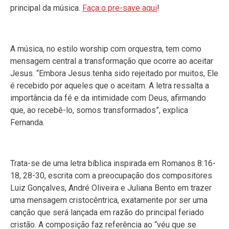
principal da música.
Faça o pre-save aqui
!
A música, no estilo worship com orquestra, tem como
mensagem central a transformação que ocorre ao aceitar
Jesus. “Embora Jesus tenha sido rejeitado por muitos, Ele
é recebido por aqueles que o aceitam. A letra ressalta a
importância da fé e da intimidade com Deus, afirmando
que, ao recebê-lo, somos transformados”, explica
Fernanda.
Trata-se de uma letra bíblica inspirada em Romanos 8:16-
18, 28-30, escrita com a preocupação dos compositores
Luiz Gonçalves, André Oliveira e Juliana Bento em trazer
uma mensagem cristocêntrica, exatamente por ser uma
canção que será lançada em razão do principal feriado
cristão. A composição faz referência ao “véu que se