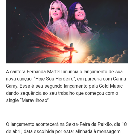
A cantora Fernanda Martell anuncia o lançamento de sua
nova canção, “Hoje Sou Herdeiro”, em parceria com Carina
Garay. Esse é seu segundo lançamento pela Gold Music,
dando sequência ao seu trabalho que começou com o
single “Maravilhoso”.
O lançamento acontecerá na Sexta-Feira da Paixão, dia 18
de abril, data escolhida por estar alinhada à mensagem