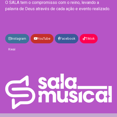
O SALA tem o compromisso com o reino, levando a
palavra de Deus através de cada ação e evento realizado.
Instagram
YouTube
Facebook
Tiktok
Kwai