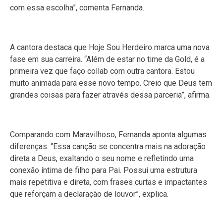
com essa escolha”, comenta Fernanda.
A cantora destaca que Hoje Sou Herdeiro marca uma nova
fase em sua carreira. “Além de estar no time da Gold, é a
primeira vez que faço collab com outra cantora. Estou
muito animada para esse novo tempo. Creio que Deus tem
grandes coisas para fazer através dessa parceria”, afirma.
Comparando com Maravilhoso, Fernanda aponta algumas
diferenças. “Essa canção se concentra mais na adoração
direta a Deus, exaltando o seu nome e refletindo uma
conexão íntima de filho para Pai. Possui uma estrutura
mais repetitiva e direta, com frases curtas e impactantes
que reforçam a declaração de louvor”, explica.