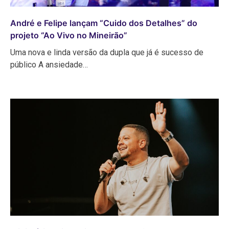
André e Felipe lançam “Cuido dos Detalhes” do
projeto “Ao Vivo no Mineirão”
Uma nova e linda versão da dupla que já é sucesso de
público A ansiedade…