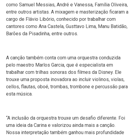
como Samuel Messias, André e Vanessa, Família Oliveira,
entre outros artistas. A mixagem e masterização ficaram a
cargo de Flávio Libório, conhecido por trabalhar com
cantores como Ana Castela, Gusttavo Lima, Manu Batidão,
Barões da Pisadinha, entre outros.
A canção também conta com uma orquestra conduzida
pelo maestro Marlos Garcia, que é especialista em
trabalhar com trilhas sonoras dos filmes da Disney. Ele
trouxe uma proposta inovadora ao incluir violinos, violas,
cellos, flautas, oboé, trombas, trombone e percussão para
esta música.
“A inclusão da orquestra trouxe um desafio diferente. Foi
uma ideia da Carina e valorizou ainda mais a canção.
Nossa interpretação também ganhou mais profundidade