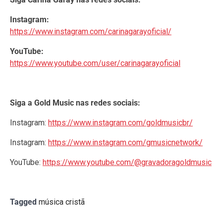
Instagram:
https://www.instagram.com/carinagarayoficial/
YouTube:
https://www.youtube.com/user/carinagarayoficial
Siga a Gold Music nas redes sociais:
Instagram:
https://www.instagram.com/goldmusicbr/
Instagram:
https://www.instagram.com/gmusicnetwork/
YouTube:
https://www.youtube.com/@gravadoragoldmusic
Tagged
música cristã