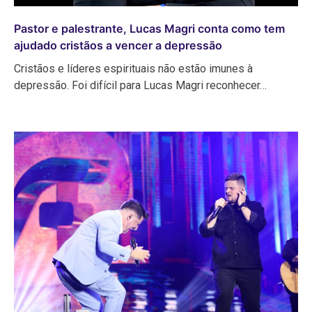
Pastor e palestrante, Lucas Magri conta como tem
ajudado cristãos a vencer a depressão
Cristãos e líderes espirituais não estão imunes à
depressão. Foi difícil para Lucas Magri reconhecer…