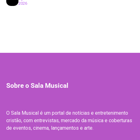
2026
Sobre o Sala Musical
O Sala Musical é um portal de notícias e entretenimento
cristão, com entrevistas, mercado da música e coberturas
de eventos, cinema, lançamentos e arte.