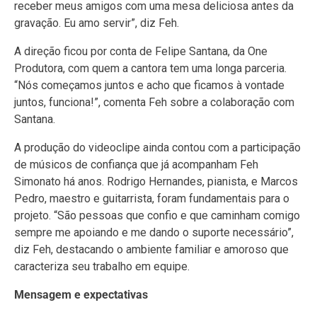
receber meus amigos com uma mesa deliciosa antes da
gravação. Eu amo servir”, diz Feh.
A direção ficou por conta de Felipe Santana, da One
Produtora, com quem a cantora tem uma longa parceria.
“Nós começamos juntos e acho que ficamos à vontade
juntos, funciona!”, comenta Feh sobre a colaboração com
Santana.
A produção do videoclipe ainda contou com a participação
de músicos de confiança que já acompanham Feh
Simonato há anos. Rodrigo Hernandes, pianista, e Marcos
Pedro, maestro e guitarrista, foram fundamentais para o
projeto. “São pessoas que confio e que caminham comigo
sempre me apoiando e me dando o suporte necessário”,
diz Feh, destacando o ambiente familiar e amoroso que
caracteriza seu trabalho em equipe.
Mensagem e expectativas