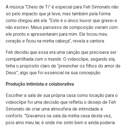
A música “Cheio de Ti” é especial para Feh Simonato não
só pelo impacto que já teve, mas também pela forma
como chegou até ela. “Este é o único louvor que gravei e
não escrevi. Meus parceiros de composição vieram com
ele pronto e apresentaram para mim. Ele tocou meu
coração e ficou na minha cabeça”, revela a cantora.
Feh decidiu que essa era uma canção que precisava ser
compartilhada com o mundo. O videoclipe, segundo ela,
tinha o propósito claro de “preencher os filhos do amor de
Deus”, algo que foi essencial na sua concepção.
Produção intimista e colaborativa
Escolher a sala de sua própria casa como locação para o
videoclipe foi uma decisão que refletiu o desejo de Feh
Simonato de criar uma atmosfera de intimidade e
conforto. “Gravamos na sala da minha casa desta vez,
pois amo meu lar, é onde me sinto bem e ainda poderia