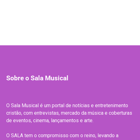
Sobre o Sala Musical
O Sala Musical é um portal de notícias e entretenimento
cristão, com entrevistas, mercado da música e coberturas
de eventos, cinema, lançamentos e arte.
O SALA tem o compromisso com o reino, levando a