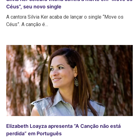
Céus”, seu novo single
A cantora Silvia Ker acaba de lançar o single “Move os
Céus”. A canção é…
Elizabeth Loayza apresenta “A Canção não está
perdida” em Português