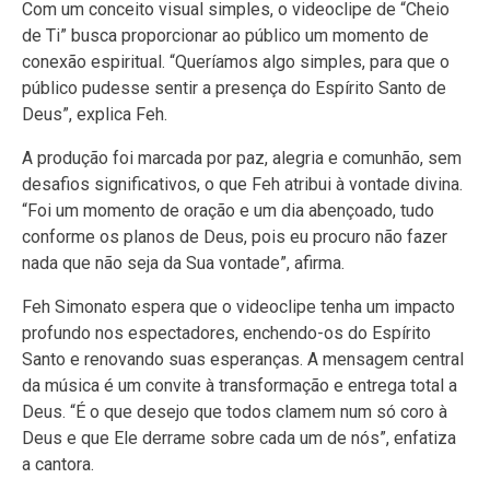
Com um conceito visual simples, o videoclipe de “Cheio
de Ti” busca proporcionar ao público um momento de
conexão espiritual. “Queríamos algo simples, para que o
público pudesse sentir a presença do Espírito Santo de
Deus”, explica Feh.
A produção foi marcada por paz, alegria e comunhão, sem
desafios significativos, o que Feh atribui à vontade divina.
“Foi um momento de oração e um dia abençoado, tudo
conforme os planos de Deus, pois eu procuro não fazer
nada que não seja da Sua vontade”, afirma.
Feh Simonato espera que o videoclipe tenha um impacto
profundo nos espectadores, enchendo-os do Espírito
Santo e renovando suas esperanças. A mensagem central
da música é um convite à transformação e entrega total a
Deus. “É o que desejo que todos clamem num só coro à
Deus e que Ele derrame sobre cada um de nós”, enfatiza
a cantora.