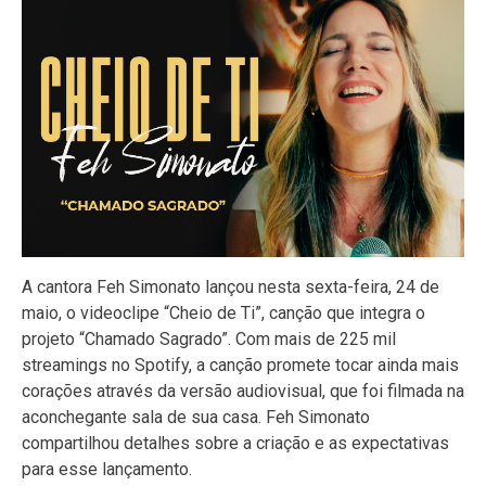
A cantora Feh Simonato lançou nesta sexta-feira, 24 de
maio, o videoclipe “Cheio de Ti”, canção que integra o
projeto “Chamado Sagrado”. Com mais de 225 mil
streamings no Spotify, a canção promete tocar ainda mais
corações através da versão audiovisual, que foi filmada na
aconchegante sala de sua casa. Feh Simonato
compartilhou detalhes sobre a criação e as expectativas
para esse lançamento.