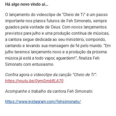
Há algo novo vindo aí…
O lançamento do videoclipe de “Cheio de Ti” é um passo
importante nos planos futuros de Feh Simonato, sempre
guiados pela vontade de Deus. Com novos lançamentos
previstos para julho e uma produção contínua de músicas,
a cantora segue dedicada ao seu ministério, compondo,
cantando e levando sua mensagem de fé pelo mundo. “Em
julho teremos lançamento novo e a produção da próxima
música já está a todo vapor, aguardem!”, finaliza Feh
Simonato com entusiasmo.
Confira agora o videoclipe da canção “Cheio de Ti”:
https://youtu.be/0ymGmb8LA70
Acompanhe o trabalho da cantora Feh Simonato:
https://www.instagram.com/fehsimonato/