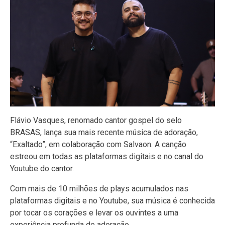
Flávio Vasques, renomado cantor gospel do selo
BRASAS, lança sua mais recente música de adoração,
“Exaltado”, em colaboração com Salvaon. A canção
estreou em todas as plataformas digitais e no canal do
Youtube do cantor.
Com mais de 10 milhões de plays acumulados nas
plataformas digitais e no Youtube, sua música é conhecida
por tocar os corações e levar os ouvintes a uma
experiência profunda de adoração.