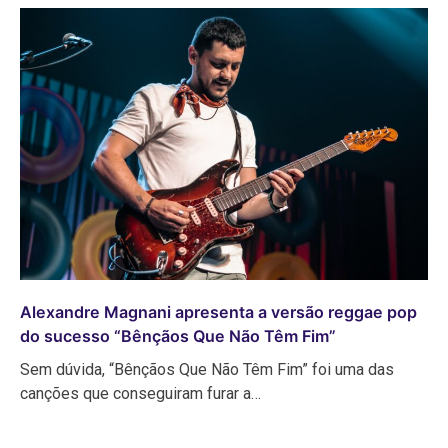
Alexandre Magnani apresenta a versão reggae pop
do sucesso “Bênçãos Que Não Têm Fim”
Sem dúvida, “Bênçãos Que Não Têm Fim” foi uma das
canções que conseguiram furar a…