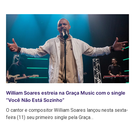
William Soares estreia na Graça Music com o single
“Você Não Está Sozinho”
O cantor e compositor William Soares lançou nesta sexta-
feira (11) seu primeiro single pela Graça…