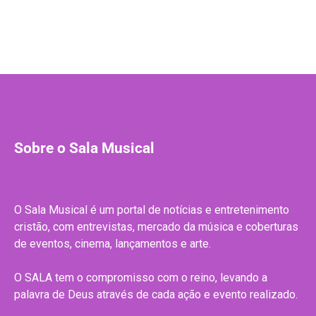
Sobre o Sala Musical
O Sala Musical é um portal de notícias e entretenimento
cristão, com entrevistas, mercado da música e coberturas
de eventos, cinema, lançamentos e arte.
O SALA tem o compromisso com o reino, levando a
palavra de Deus através de cada ação e evento realizado.