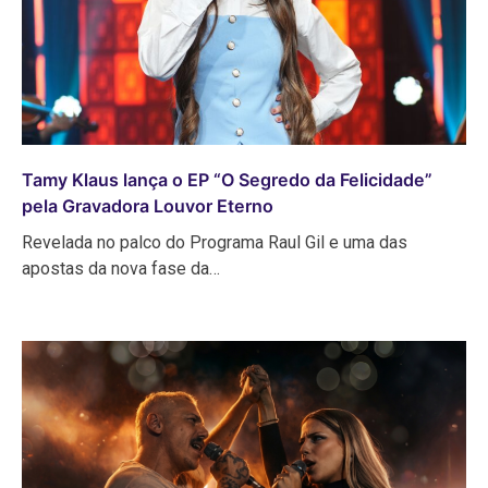
Tamy Klaus lança o EP “O Segredo da Felicidade”
pela Gravadora Louvor Eterno
Revelada no palco do Programa Raul Gil e uma das
apostas da nova fase da…