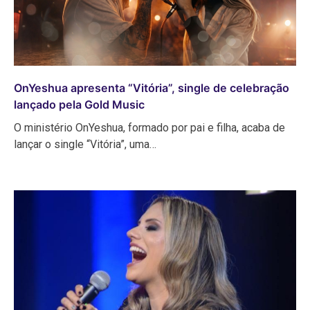
OnYeshua apresenta “Vitória”, single de celebração
lançado pela Gold Music
O ministério OnYeshua, formado por pai e filha, acaba de
lançar o single “Vitória”, uma…