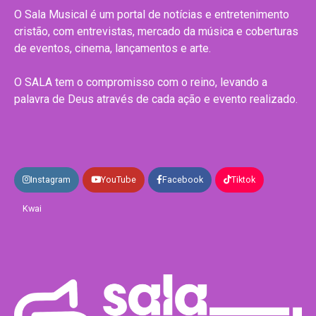
O Sala Musical é um portal de notícias e entretenimento
cristão, com entrevistas, mercado da música e coberturas
de eventos, cinema, lançamentos e arte.
O SALA tem o compromisso com o reino, levando a
palavra de Deus através de cada ação e evento realizado.
Instagram
YouTube
Facebook
Tiktok
Kwai