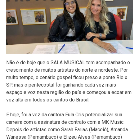
Não é de hoje que o SALA MUSICAL tem acompanhado o
crescimento de muitos artistas do norte e nordeste. Por
muito tempo, o cenário gospel ficou preso a ponte Rio x
SP, mas o pentecostal foi ganhando cada vez mais
espaço e voz nesta região do país e começou a ecoar em
voz alta em todos os cantos do Brasil.
E hoje, foi a vez da cantora Eula Cris potencializar sua
carreira com a assinatura de contrato com a MK Music.
Depois de artistas como Sarah Farias (Maceió), Amanda
Wanessa (Pernambuco) e Elizeu Alves (Pernambuco)