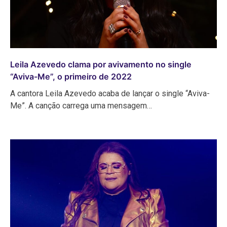
Leila Azevedo clama por avivamento no single
“Aviva-Me”, o primeiro de 2022
A cantora Leila Azevedo acaba de lançar o single “Aviva-
Me”. A canção carrega uma mensagem…