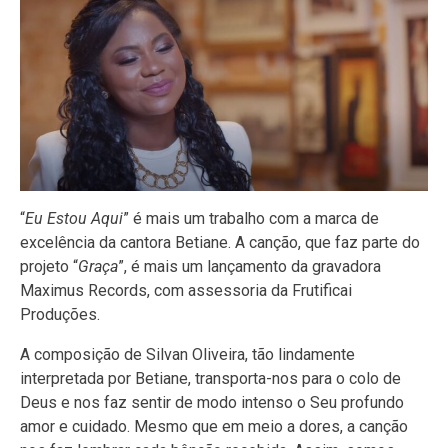
“
Eu
Estou Aqui
” é mais um trabalho com a marca de
excelência da cantora Betiane. A canção, que faz parte do
projeto “
Graça
”, é mais um lançamento da gravadora
Maximus Records, com assessoria da Frutificai
Produções.
A composição de Silvan Oliveira, tão lindamente
interpretada por Betiane, transporta-nos para o colo de
Deus e nos faz sentir de modo intenso o Seu profundo
amor e cuidado. Mesmo que em meio a dores, a canção