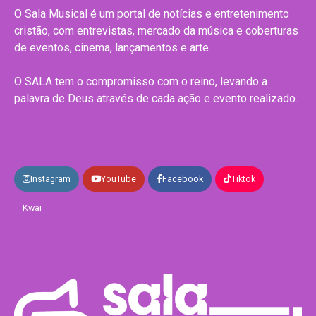
O Sala Musical é um portal de notícias e entretenimento
cristão, com entrevistas, mercado da música e coberturas
de eventos, cinema, lançamentos e arte.
O SALA tem o compromisso com o reino, levando a
palavra de Deus através de cada ação e evento realizado.
Instagram
YouTube
Facebook
Tiktok
Kwai