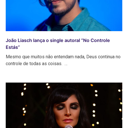
João Liasch lança o single autoral “No Controle
Estás”
Mesmo que muitos não entendam nada, Deus continua no
controle de todas as coisas. …