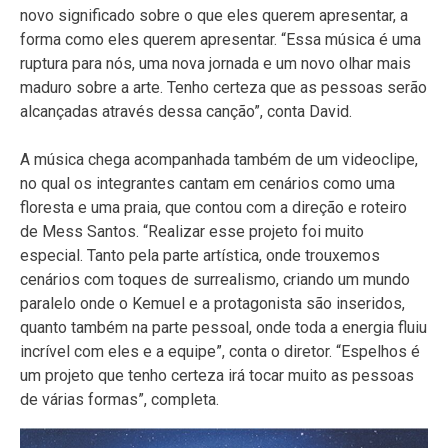
novo significado sobre o que eles querem apresentar, a
forma como eles querem apresentar. “Essa música é uma
ruptura para nós, uma nova jornada e um novo olhar mais
maduro sobre a arte. Tenho certeza que as pessoas serão
alcançadas através dessa canção”, conta David.
A música chega acompanhada também de um videoclipe,
no qual os integrantes cantam em cenários como uma
floresta e uma praia, que contou com a direção e roteiro
de Mess Santos. “Realizar esse projeto foi muito
especial. Tanto pela parte artística, onde trouxemos
cenários com toques de surrealismo, criando um mundo
paralelo onde o Kemuel e a protagonista são inseridos,
quanto também na parte pessoal, onde toda a energia fluiu
incrível com eles e a equipe”, conta o diretor. “Espelhos é
um projeto que tenho certeza irá tocar muito as pessoas
de várias formas”, completa.