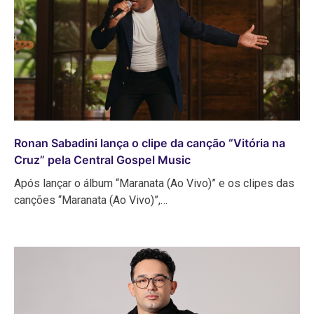
Ronan Sabadini lança o clipe da canção “Vitória na
Cruz” pela Central Gospel Music
Após lançar o álbum “Maranata (Ao Vivo)” e os clipes das
canções “Maranata (Ao Vivo)”,…