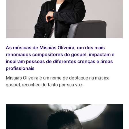
As músicas de Misaias Oliveira, um dos mais
renomados compositores do gospel, impactam e
inspiram pessoas de diferentes crenças e áreas
profissionais
Misaias Oliveira é um nome de destaque na música
gospel, reconhecido tanto por sua voz…