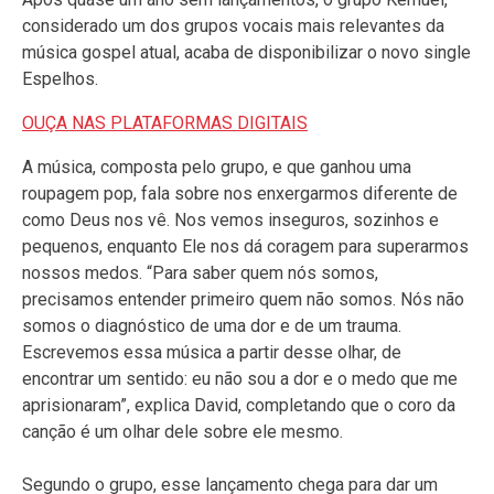
considerado um dos grupos vocais mais relevantes da
música gospel atual, acaba de disponibilizar o novo single
Espelhos.
OUÇA NAS PLATAFORMAS DIGITAIS
A música, composta pelo grupo, e que ganhou uma
roupagem pop, fala sobre nos enxergarmos diferente de
como Deus nos vê. Nos vemos inseguros, sozinhos e
pequenos, enquanto Ele nos dá coragem para superarmos
nossos medos. “Para saber quem nós somos,
precisamos entender primeiro quem não somos. Nós não
somos o diagnóstico de uma dor e de um trauma.
Escrevemos essa música a partir desse olhar, de
encontrar um sentido: eu não sou a dor e o medo que me
aprisionaram”, explica David, completando que o coro da
canção é um olhar dele sobre ele mesmo.
Segundo o grupo, esse lançamento chega para dar um