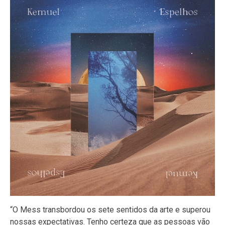
“O Mess transbordou os sete sentidos da arte e superou
nossas expectativas. Tenho certeza que as pessoas vão