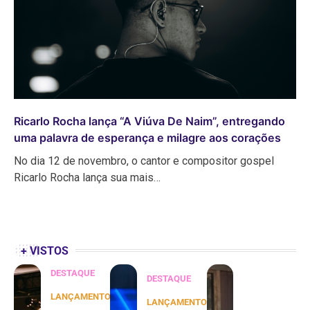
Ricarlo Rocha lança “A Viúva De Naim”, entregando
uma palavra de esperança e milagre aos corações
No dia 12 de novembro, o cantor e compositor gospel
Ricarlo Rocha lança sua mais…
+ VISTOS
DESTAQUE
DESTAQUE
LANÇAMENTOS
LANÇAMENTOS