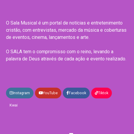
O Sala Musical é um portal de notícias e entretenimento
cristão, com entrevistas, mercado da música e coberturas
de eventos, cinema, lançamentos e arte.
O SALA tem o compromisso com o reino, levando a
palavra de Deus através de cada ação e evento realizado.
Instagram
YouTube
Facebook
Tiktok
Kwai