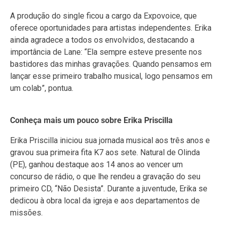
A produção do single ficou a cargo da Expovoice, que
oferece oportunidades para artistas independentes. Erika
ainda agradece a todos os envolvidos, destacando a
importância de Lane: “Ela sempre esteve presente nos
bastidores das minhas gravações. Quando pensamos em
lançar esse primeiro trabalho musical, logo pensamos em
um colab”, pontua.
Conheça mais um pouco sobre Erika Priscilla
Erika Priscilla iniciou sua jornada musical aos três anos e
gravou sua primeira fita K7 aos sete. Natural de Olinda
(PE), ganhou destaque aos 14 anos ao vencer um
concurso de rádio, o que lhe rendeu a gravação do seu
primeiro CD, “Não Desista”. Durante a juventude, Erika se
dedicou à obra local da igreja e aos departamentos de
missões.