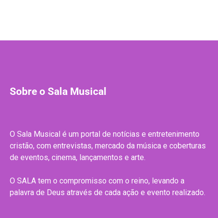
Sobre o Sala Musical
O Sala Musical é um portal de notícias e entretenimento
cristão, com entrevistas, mercado da música e coberturas
de eventos, cinema, lançamentos e arte.
O SALA tem o compromisso com o reino, levando a
palavra de Deus através de cada ação e evento realizado.