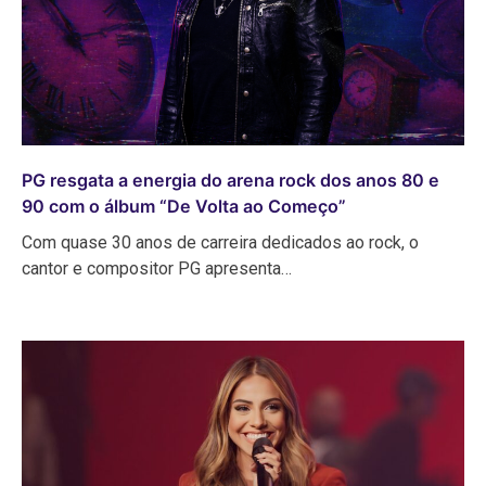
PG resgata a energia do arena rock dos anos 80 e
90 com o álbum “De Volta ao Começo”
Com quase 30 anos de carreira dedicados ao rock, o
cantor e compositor PG apresenta…