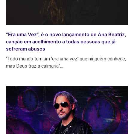
“Era uma Vez”, é o novo lançamento de Ana Beatriz,
canção em acolhimento a todas pessoas que já
sofreram abusos
“Todo mundo tem um ‘era uma vez’ que ninguém conhece,
mas Deus traz a calmaria”…