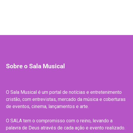
Sobre o Sala Musical
O Sala Musical é um portal de notícias e entretenimento
cristão, com entrevistas, mercado da música e coberturas
de eventos, cinema, lançamentos e arte.
O SALA tem o compromisso com o reino, levando a
palavra de Deus através de cada ação e evento realizado.