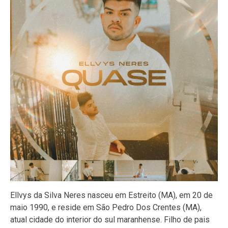
Ellvys da Silva Neres nasceu em Estreito (MA), em 20 de
maio 1990, e reside em São Pedro Dos Crentes (MA),
atual cidade do interior do sul maranhense. Filho de pais