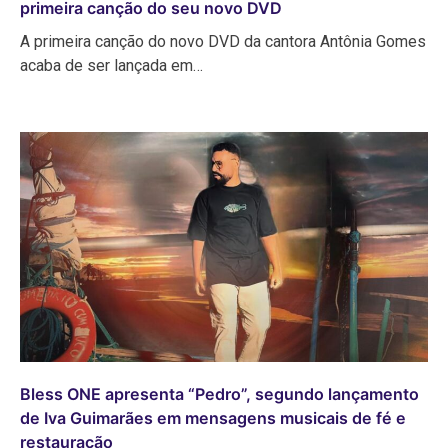
primeira canção do seu novo DVD
A primeira canção do novo DVD da cantora Antônia Gomes
acaba de ser lançada em…
Bless ONE apresenta “Pedro”, segundo lançamento
de Iva Guimarães em mensagens musicais de fé e
restauração