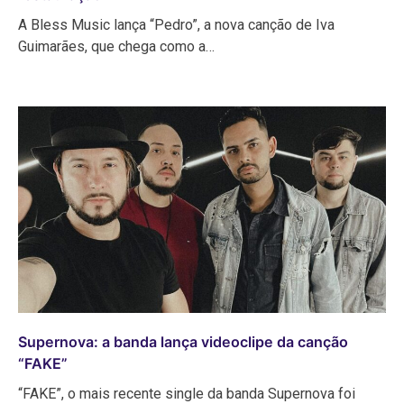
A Bless Music lança “Pedro”, a nova canção de Iva
Guimarães, que chega como a…
Supernova: a banda lança videoclipe da canção
“FAKE”
“FAKE”, o mais recente single da banda Supernova foi