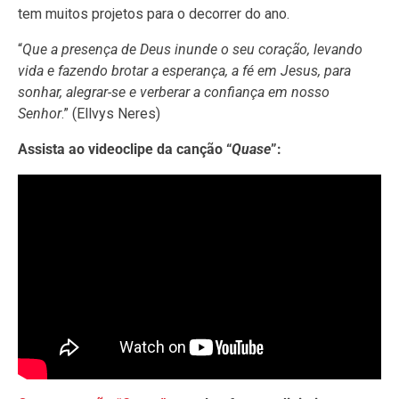
tem muitos projetos para o decorrer do ano.
“
Que a presença de Deus inunde o seu coração, levando
vida e fazendo brotar a esperança, a fé em Jesus, para
sonhar, alegrar-se e verberar a confiança em nosso
Senhor
.” (Ellvys Neres)
Assista ao videoclipe da canção “
Quase
”: