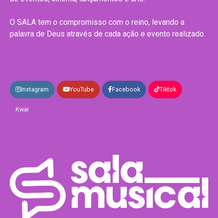
O SALA tem o compromisso com o reino, levando a
palavra de Deus através de cada ação e evento realizado.
Instagram
YouTube
Facebook
Tiktok
Kwai