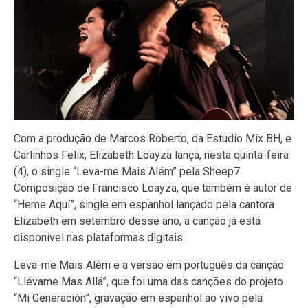
Com a produção de Marcos Roberto, da Estudio Mix BH, e
Carlinhos Felix, Elizabeth Loayza lança, nesta quinta-feira
(4), o single “Leva-me Mais Além” pela Sheep7.
Composição de Francisco Loayza, que também é autor de
“Heme Aquí”, single em espanhol lançado pela cantora
Elizabeth em setembro desse ano, a canção já está
disponível nas plataformas digitais.
Leva-me Mais Além e a versão em português da canção
“Llévame Mas Allá”, que foi uma das canções do projeto
“Mi Generación”, gravação em espanhol ao vivo pela