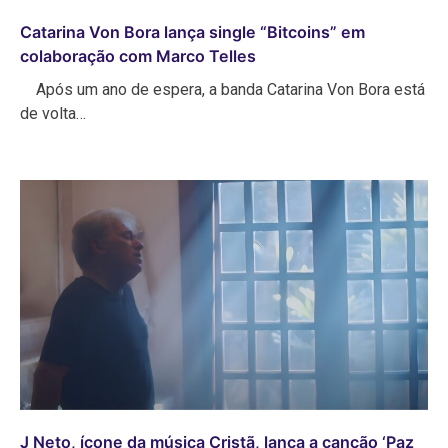
Catarina Von Bora lança single “Bitcoins” em
colaboração com Marco Telles
Após um ano de espera, a banda Catarina Von Bora está
de volta…
J Neto, ícone da música Cristã, lança a canção ‘Paz