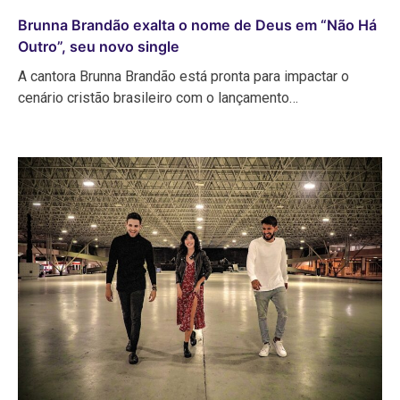
Brunna Brandão exalta o nome de Deus em “Não Há
Outro”, seu novo single
A cantora Brunna Brandão está pronta para impactar o
cenário cristão brasileiro com o lançamento…