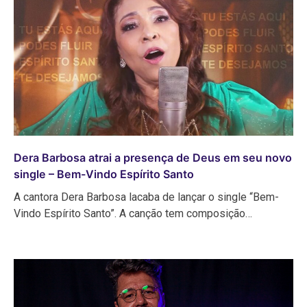
Dera Barbosa atrai a presença de Deus em seu novo
single – Bem-Vindo Espírito Santo
A cantora Dera Barbosa lacaba de lançar o single “Bem-
Vindo Espírito Santo”. A canção tem composição…