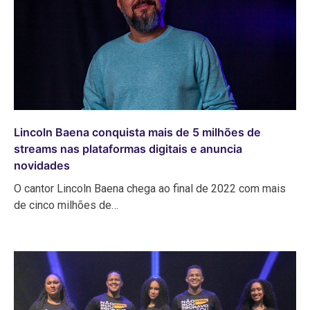
Lincoln Baena conquista mais de 5 milhões de
streams nas plataformas digitais e anuncia
novidades
O cantor Lincoln Baena chega ao final de 2022 com mais
de cinco milhões de…