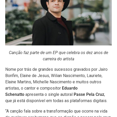
Canção faz parte de um EP que celebra os dez anos de
carreira do artista
Nome por trás de grandes sucessos gravados por Jairo
Bonfim, Elaine de Jesus, Wilian Nascimento, Lauriete,
Elaine Martins, Michelle Nascimento e muitos outros
artistas, o cantor e compositor
Eduardo
Schenatto
apresenta o single autoral
Passe Pela Cruz
,
que já está disponível em todas as plataformas digitais.
“A canção fala sobre a transformação que ocorre na vida