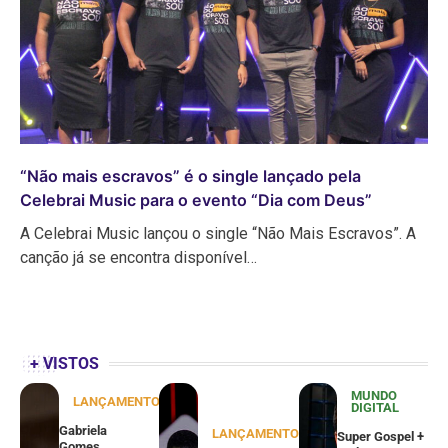
“Não mais escravos” é o single lançado pela
Celebrai Music para o evento “Dia com Deus”
A Celebrai Music lançou o single “Não Mais Escravos”. A
canção já se encontra disponível…
+ VISTOS
MUNDO
LANÇAMENTOS
DIGITAL
Gabriela
LANÇAMENTOS
Super Gospel +
Gomes