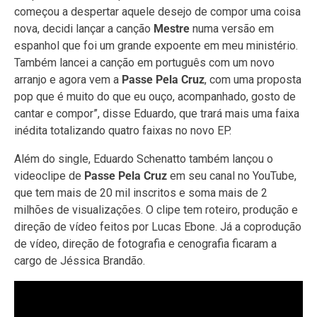
começou a despertar aquele desejo de compor uma coisa
nova, decidi lançar a canção
Mestre
numa versão em
espanhol que foi um grande expoente em meu ministério.
Também lancei a canção em português com um novo
arranjo e agora vem a
Passe Pela Cruz
,
com uma proposta
pop que é muito do que eu ouço, acompanhado, gosto de
cantar e compor”, disse Eduardo, que trará mais uma faixa
inédita totalizando quatro faixas no novo EP.
Além do single, Eduardo Schenatto também lançou o
videoclipe de
Passe Pela Cruz
em seu canal no YouTube,
que tem mais de 20 mil inscritos e soma mais de 2
milhões de visualizações. O clipe tem roteiro, produção e
direção de vídeo feitos por Lucas Ebone. Já a coprodução
de vídeo, direção de fotografia e cenografia ficaram a
cargo de Jéssica Brandão.