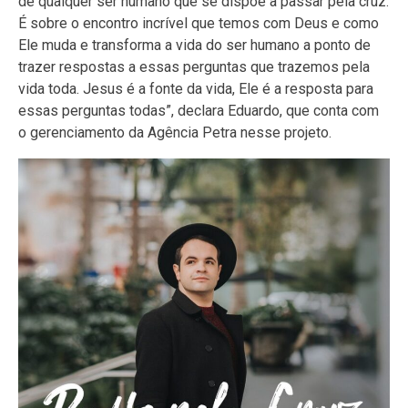
de qualquer ser humano que se dispõe a passar pela cruz.
É sobre o encontro incrível que temos com Deus e como
Ele muda e transforma a vida do ser humano a ponto de
trazer respostas a essas perguntas que trazemos pela
vida toda. Jesus é a fonte da vida, Ele é a resposta para
essas perguntas todas”, declara Eduardo, que conta com
o gerenciamento da Agência Petra nesse projeto.