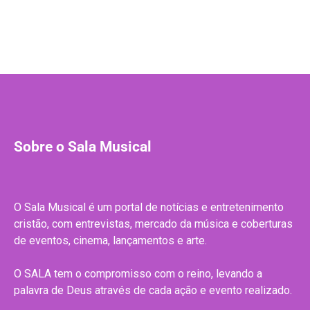
Sobre o Sala Musical
O Sala Musical é um portal de notícias e entretenimento
cristão, com entrevistas, mercado da música e coberturas
de eventos, cinema, lançamentos e arte.
O SALA tem o compromisso com o reino, levando a
palavra de Deus através de cada ação e evento realizado.