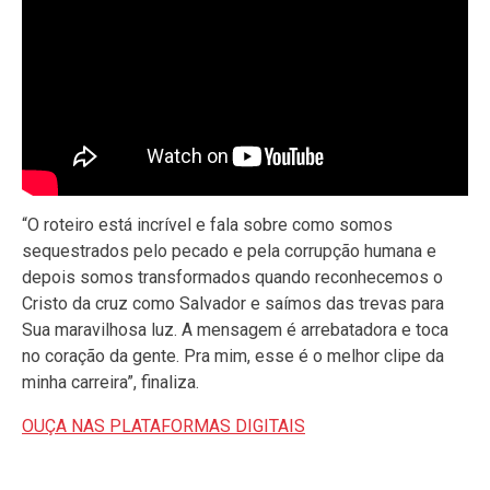
“O roteiro está incrível e fala sobre como somos
sequestrados pelo pecado e pela corrupção humana e
depois somos transformados quando reconhecemos o
Cristo da cruz como Salvador e saímos das trevas para
Sua maravilhosa luz. A mensagem é arrebatadora e toca
no coração da gente. Pra mim, esse é o melhor clipe da
minha carreira”, finaliza.
OUÇA NAS PLATAFORMAS DIGITAIS