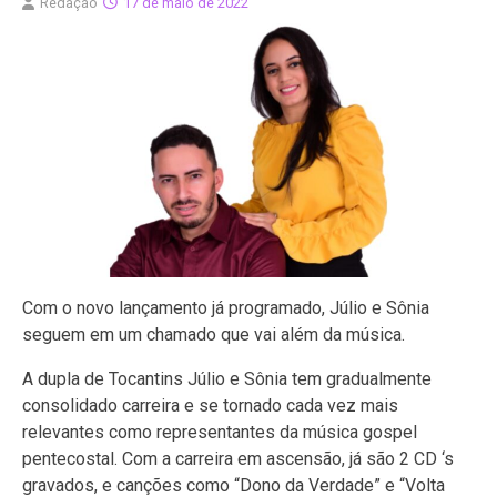
Redação
17 de maio de 2022
Com o novo lançamento já programado, Júlio e Sônia
seguem em um chamado que vai além da música.
A dupla de Tocantins Júlio e Sônia tem gradualmente
consolidado carreira e se tornado cada vez mais
relevantes como representantes da música gospel
pentecostal. Com a carreira em ascensão, já são 2 CD ‘s
gravados, e canções como “Dono da Verdade” e “Volta