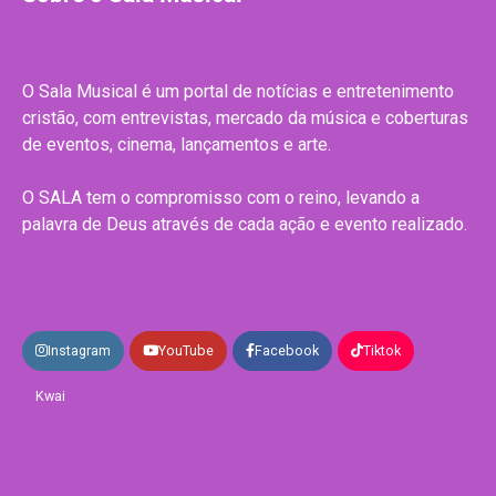
O Sala Musical é um portal de notícias e entretenimento
cristão, com entrevistas, mercado da música e coberturas
de eventos, cinema, lançamentos e arte.
O SALA tem o compromisso com o reino, levando a
palavra de Deus através de cada ação e evento realizado.
Instagram
YouTube
Facebook
Tiktok
Kwai