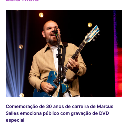
Comemoração de 30 anos de carreira de Marcus
Salles emociona público com gravação de DVD
especial