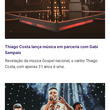
Thiago Costa lança música em parceria com Gabi
Sampaio
Revelação da música Gospel nacional, o cantor Thiago
Costa, com apenas 31 anos é uma…