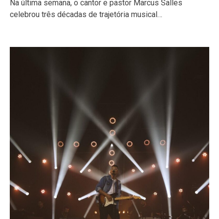
Na última semana, o cantor e pastor Marcus Salles
celebrou três décadas de trajetória musical…