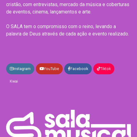
cristão, com entrevistas, mercado da música e coberturas
de eventos, cinema, lançamentos e arte.
O SALA tem o compromisso com o reino, levando a
palavra de Deus através de cada ação e evento realizado.
Instagram
YouTube
Facebook
Tiktok
Kwai