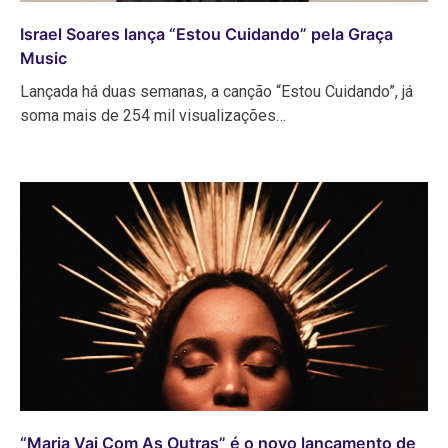
Israel Soares lança “Estou Cuidando” pela Graça
Music
Lançada há duas semanas, a canção “Estou Cuidando”, já
soma mais de 254 mil visualizações…
“Maria Vai Com As Outras” é o novo lançamento de