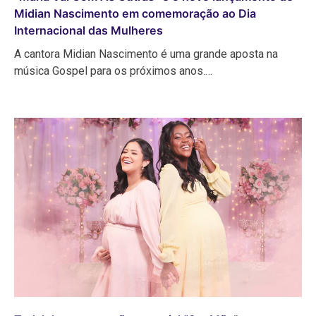
Midian Nascimento em comemoração ao Dia
Internacional das Mulheres
A cantora Midian Nascimento é uma grande aposta na
música Gospel para os próximos anos.…