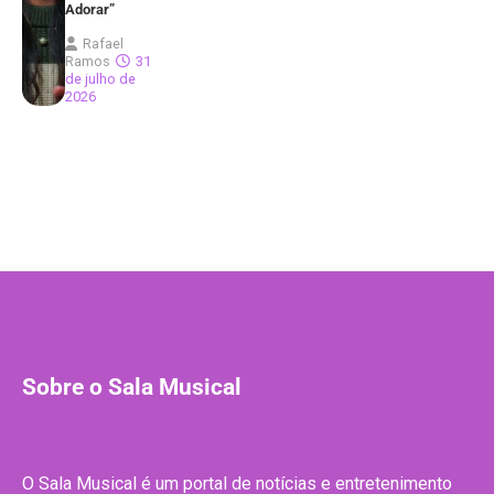
Adorar”
Rafael
Ramos
31
de julho de
2026
Sobre o Sala Musical
O Sala Musical é um portal de notícias e entretenimento