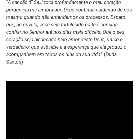
“
A canção ‘E Se…’ toca profundamente o meu coração
porque ela me lembra que Deus continua cuidando de nós
mesmo quando não entendemos os processos. Espero
que, ao ouvi-la, você seja fortalecido na fé e consiga
confiar no Senhor até nos dias mais difíceis. Que o seu
coração seja alcançado pelo amor deste Deus, único e
verdadeiro; que a fé nEle e a esperança que ela produz o
acompanhem em todos os dias da sua vida
.” (Duda
Santos)