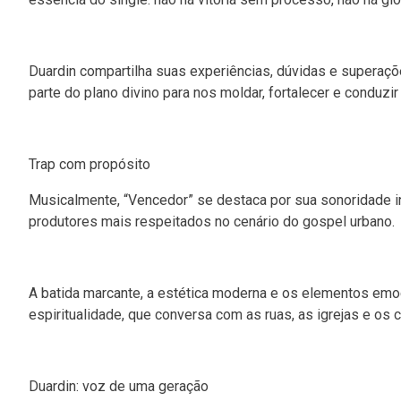
Duardin compartilha suas experiências, dúvidas e superaçõ
parte do plano divino para nos moldar, fortalecer e conduz
Trap com propósito
Musicalmente, “Vencedor” se destaca por sua sonoridade i
produtores mais respeitados no cenário do gospel urbano.
A batida marcante, a estética moderna e os elementos emoc
espiritualidade, que conversa com as ruas, as igrejas e os
Duardin: voz de uma geração