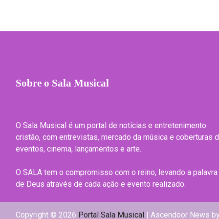
Sobre o Sala Musical
O Sala Musical é um portal de notícias e entretenimento
cristão, com entrevistas, mercado da música e coberturas 
eventos, cinema, lançamentos e arte.
O SALA tem o compromisso com o reino, levando a palavra
de Deus através de cada ação e evento realizado.
Copyright © 2026
Portal Sala Musical
| Ascendoor News b