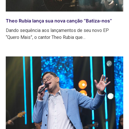
Theo Rubia lança sua nova canção “Batiza-nos”
Dando sequência aos lançamentos de seu novo EP
“Quero Mais”, o cantor Theo Rubia que…