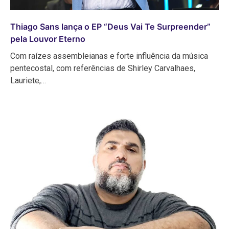
Thiago Sans lança o EP “Deus Vai Te Surpreender”
pela Louvor Eterno
Com raízes assembleianas e forte influência da música
pentecostal, com referências de Shirley Carvalhaes,
Lauriete,…