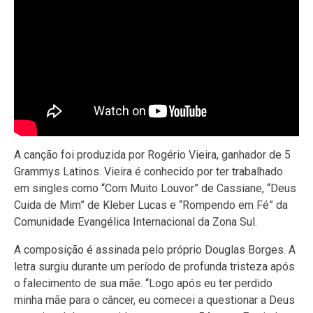
A canção foi produzida por Rogério Vieira, ganhador de 5
Grammys Latinos. Vieira é conhecido por ter trabalhado
em singles como “Com Muito Louvor” de Cassiane, “Deus
Cuida de Mim” de Kleber Lucas e “Rompendo em Fé” da
Comunidade Evangélica Internacional da Zona Sul.
A composição é assinada pelo próprio Douglas Borges. A
letra surgiu durante um período de profunda tristeza após
o falecimento de sua mãe. “Logo após eu ter perdido
minha mãe para o câncer, eu comecei a questionar a Deus