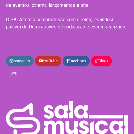
de eventos, cinema, lançamentos e arte.
O SALA tem o compromisso com o reino, levando a
palavra de Deus através de cada ação e evento realizado.
Instagram
YouTube
Facebook
Tiktok
Kwai