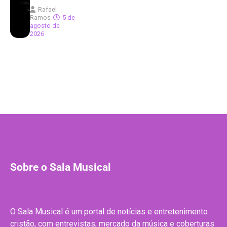
Rafael
Ramos
5 de
agosto de
2026
Sobre o Sala Musical
O Sala Musical é um portal de notícias e entretenimento
cristão, com entrevistas, mercado da música e coberturas