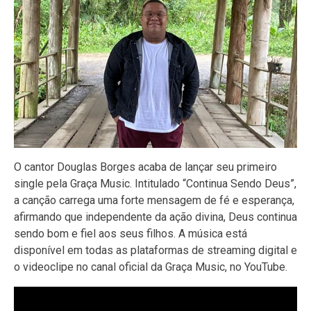
O cantor Douglas Borges acaba de lançar seu primeiro
single pela Graça Music. Intitulado “Continua Sendo Deus”,
a canção carrega uma forte mensagem de fé e esperança,
afirmando que independente da ação divina, Deus continua
sendo bom e fiel aos seus filhos. A música está
disponível em todas as plataformas de streaming digital e
o videoclipe no canal oficial da Graça Music, no YouTube.