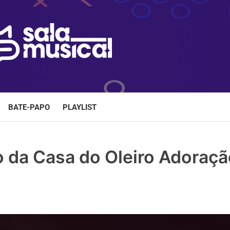
BATE-PAPO
PLAYLIST
o da Casa do Oleiro Adoraç