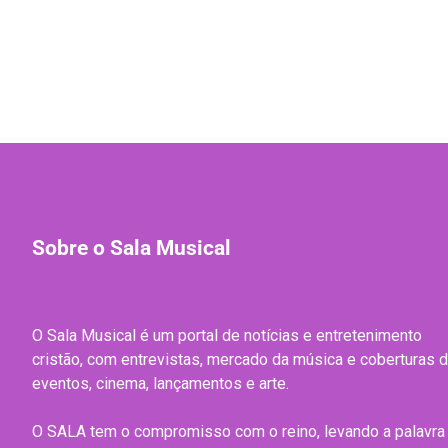
Sobre o Sala Musical
O Sala Musical é um portal de notícias e entretenimento
cristão, com entrevistas, mercado da música e coberturas 
eventos, cinema, lançamentos e arte.
O SALA tem o compromisso com o reino, levando a palavra