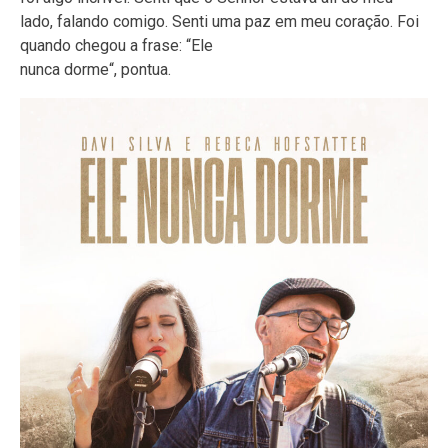
lado, falando comigo. Senti uma paz em meu coração. Foi
quando chegou a frase: “Ele
nunca dorme“, pontua.