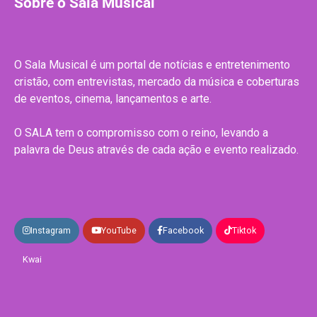
Sobre o Sala Musical
O Sala Musical é um portal de notícias e entretenimento
cristão, com entrevistas, mercado da música e coberturas
de eventos, cinema, lançamentos e arte.
O SALA tem o compromisso com o reino, levando a
palavra de Deus através de cada ação e evento realizado.
Instagram
YouTube
Facebook
Tiktok
Kwai