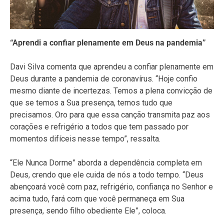
“Aprendi a confiar plenamente em Deus na pandemia”
Davi Silva comenta que aprendeu a confiar plenamente em
Deus durante a pandemia de coronavírus. “Hoje confio
mesmo diante de incertezas. Temos a plena convicção de
que se temos a Sua presença, temos tudo que
precisamos. Oro para que essa canção transmita paz aos
corações e refrigério a todos que tem passado por
momentos difíceis nesse tempo”, ressalta.
“Ele Nunca Dorme” aborda a dependência completa em
Deus, crendo que ele cuida de nós a todo tempo. “Deus
abençoará você com paz, refrigério, confiança no Senhor e
acima tudo, fará com que você permaneça em Sua
presença, sendo filho obediente Ele”, coloca.