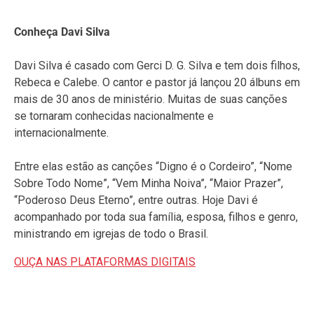
Conheça Davi Silva
Davi Silva é casado com Gerci D. G. Silva e tem dois filhos,
Rebeca e Calebe. O cantor e pastor já lançou 20 álbuns em
mais de 30 anos de ministério. Muitas de suas canções
se tornaram conhecidas nacionalmente e
internacionalmente.
Entre elas estão as canções “Digno é o Cordeiro”, “Nome
Sobre Todo Nome”, “Vem Minha Noiva”, “Maior Prazer”,
“Poderoso Deus Eterno”, entre outras. Hoje Davi é
acompanhado por toda sua família, esposa, filhos e genro,
ministrando em igrejas de todo o Brasil.
OUÇA NAS PLATAFORMAS DIGITAIS