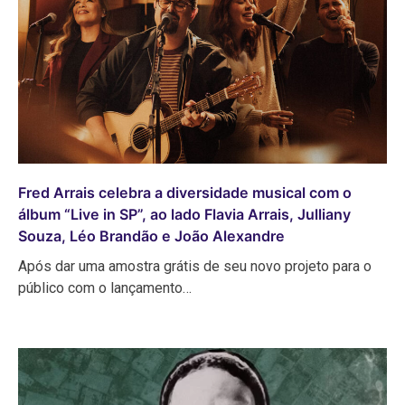
Fred Arrais celebra a diversidade musical com o
álbum “Live in SP”, ao lado Flavia Arrais, Julliany
Souza, Léo Brandão e João Alexandre
Após dar uma amostra grátis de seu novo projeto para o
público com o lançamento…