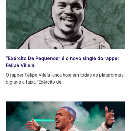
“Exército De Pequenos” é o novo single do rapper
Felipe Villela
O rapper Felipe Vilela lança hoje em todas as plataformas
digitais a faixa “Exército de…