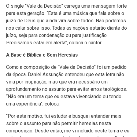
O single “Vale da Decisão” carrega uma mensagem forte
para esta geração. “Esta é uma música que fala sobre o
juízo de Deus que ainda virá sobre todos. Não podemos
nos calar sobre isso. Todas as nações estarão diante do
juízo, seja para condenação ou para justificação.
Precisamos estar em alerta”, coloca o cantor.
A Base é Bíblica e Sem Heresias
Como a composição de “Vale da Decisão” foi um pedido
da época, Daniel Assunção entendeu que esta letra não
viria por inspiração, mas que era necessário um
aprofundamento no assunto para evitar erros teológicos.
“Não era um tema que eu estava vivenciando ou tendo
uma experiência”, coloca.
“Por este motivo, fui estudar e busquei entender mais
sobre o assunto para não permitir heresias nesta
composição. Desde então, me vi incluído neste tema e eu