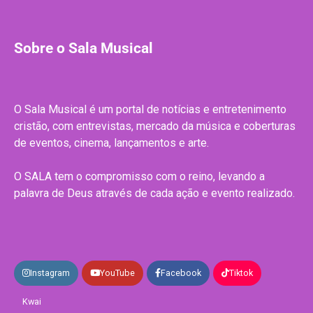
Sobre o Sala Musical
O Sala Musical é um portal de notícias e entretenimento
cristão, com entrevistas, mercado da música e coberturas
de eventos, cinema, lançamentos e arte.
O SALA tem o compromisso com o reino, levando a
palavra de Deus através de cada ação e evento realizado.
Instagram
YouTube
Facebook
Tiktok
Kwai