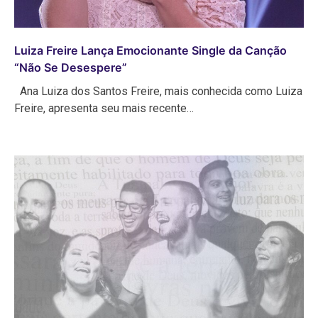
Luiza Freire Lança Emocionante Single da Canção
“Não Se Desespere”
Ana Luiza dos Santos Freire, mais conhecida como Luiza
Freire, apresenta seu mais recente…