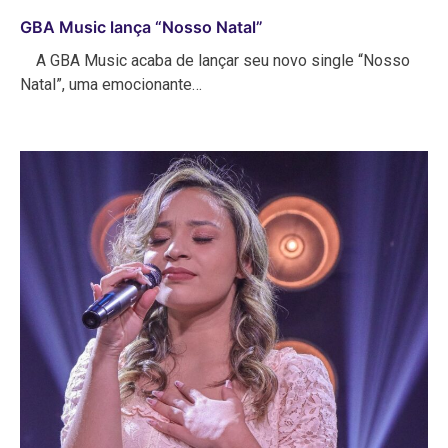
GBA Music lança “Nosso Natal”
A GBA Music acaba de lançar seu novo single “Nosso
Natal”, uma emocionante…