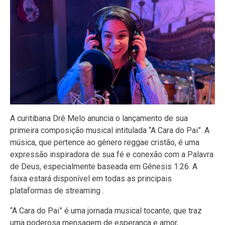
A curitibana Drê Melo anuncia o lançamento de sua
primeira composição musical intitulada “A Cara do Pai”. A
música, que pertence ao gênero reggae cristão, é uma
expressão inspiradora de sua fé e conexão com a Palavra
de Deus, especialmente baseada em Gênesis 1:26. A
faixa estará disponível em todas as principais
plataformas de streaming .
“A Cara do Pai” é uma jornada musical tocante, que traz
uma poderosa mensagem de esperança e amor,