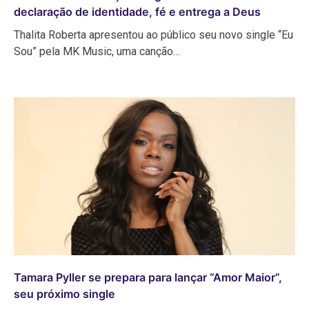
declaração de identidade, fé e entrega a Deus
Thalita Roberta apresentou ao público seu novo single “Eu
Sou” pela MK Music, uma canção…
Tamara Pyller se prepara para lançar “Amor Maior”,
seu próximo single