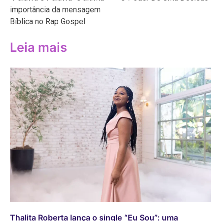
Post
importância da mensagem
Bíblica no Rap Gospel
Leia mais
Thalita Roberta lança o single “Eu Sou”: uma