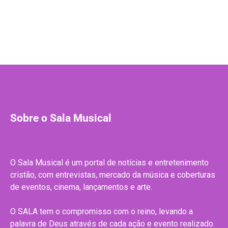
Sobre o Sala Musical
O Sala Musical é um portal de notícias e entretenimento
cristão, com entrevistas, mercado da música e coberturas
de eventos, cinema, lançamentos e arte.
O SALA tem o compromisso com o reino, levando a
palavra de Deus através de cada ação e evento realizado.