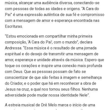
música, alcançar uma audiência diversa, conectando-se
com pessoas de todas as idades e origens. “A Cara do
Pai” é uma expressão autêntica de sua fé e compromisso
com a mensagem de amor e esperança encontrada nas
Escrituras.
“Estou emocionada em compartilhar minha primeira
composição, ‘A Cara do Pai’, com o mundo”, declara
Andressa. “Essa música é o resultado de uma jornada
espiritual e do desejo de transmitir uma mensagem de
amor, esperança e unidade através da música. Espero que
toque os corações e inspire uma conexão mais profunda
com Deus. Que as pessoas possam de fato se
conscientizar de que são feitas à imagem e semelhança
do Criador, e o poder que há em reconhecer a obra de
Jesus na cruz, a qual nos tornou seus filhos. Nenhuma
adversidade pode mudar nossa identidade Nele”.
A estreia musical de Drê Melo marca o início de uma