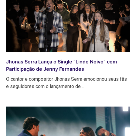
Jhonas Serra Lança o Single “Lindo Noivo” com
Participação de Jenny Fernandes
O cantor e compositor Jhonas Serra emocionou seus fãs
e seguidores com o lançamento de…