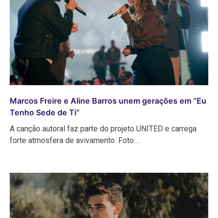
Marcos Freire e Aline Barros unem gerações em “Eu
Tenho Sede de Ti”
A canção autoral faz parte do projeto UNITED e carrega
forte atmosfera de avivamento. Foto:…