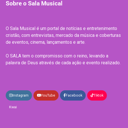
Sobre o Sala Musical
O Sala Musical é um portal de notícias e entretenimento
cristão, com entrevistas, mercado da música e coberturas
de eventos, cinema, lançamentos e arte.
O SALA tem o compromisso com o reino, levando a
palavra de Deus através de cada ação e evento realizado.
Instagram
YouTube
Facebook
Tiktok
Kwai