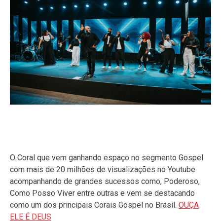
O Coral que vem ganhando espaço no segmento Gospel
com mais de 20 milhões de visualizações no Youtube
acompanhando de grandes sucessos como, Poderoso,
Como Posso Viver entre outras e vem se destacando
como um dos principais Corais Gospel no Brasil.
OUÇA
ELE É DEUS