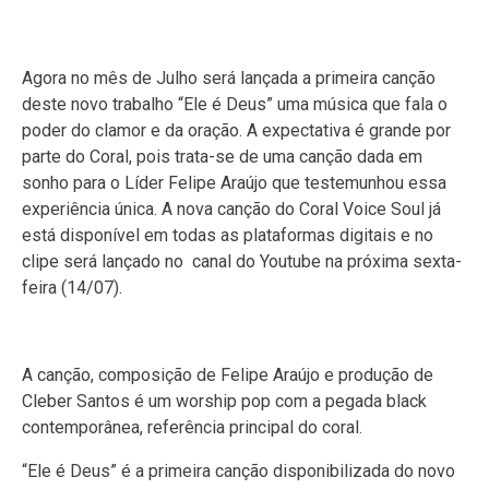
Agora no mês de Julho será lançada a primeira canção
deste novo trabalho “Ele é Deus” uma música que fala o
poder do clamor e da oração. A expectativa é grande por
parte do Coral, pois trata-se de uma canção dada em
sonho para o Líder Felipe Araújo que testemunhou essa
experiência única. A nova canção do Coral Voice Soul já
está disponível em todas as plataformas digitais e no
clipe será lançado no canal do Youtube na próxima sexta-
feira (14/07).
A canção, composição de Felipe Araújo e produção de
Cleber Santos é um worship pop com a pegada black
contemporânea, referência principal do coral.
“Ele é Deus” é a primeira canção disponibilizada do novo