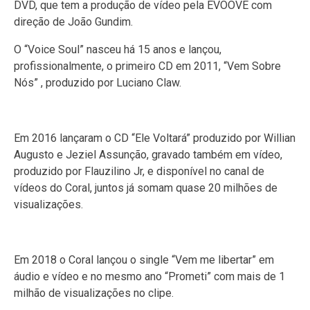
DVD, que tem a produção de vídeo pela EVOOVE com
direção de João Gundim.
O “Voice Soul” nasceu há 15 anos e lançou,
profissionalmente, o primeiro CD em 2011, “Vem Sobre
Nós” , produzido por Luciano Claw.
Em 2016 lançaram o CD “Ele Voltará” produzido por Willian
Augusto e Jeziel Assunção, gravado também em vídeo,
produzido por Flauzilino Jr, e disponível no canal de
vídeos do Coral, juntos já somam quase 20 milhões de
visualizações.
Em 2018 o Coral lançou o single “Vem me libertar” em
áudio e vídeo e no mesmo ano “Prometi” com mais de 1
milhão de visualizações no clipe.