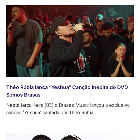
Théo Rúbia lança ‘’Yeshua’’ Canção Inédita do DVD
Somos Brasas
Nesta terça-feira (03) o Brasas Music lançou a exclusiva
canção ‘’Yeshua’’ cantada por Theo Rubia…