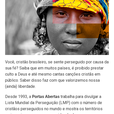
Você, cristão brasileiro, se sente perseguido por causa da
sua fé? Saiba que em muitos países, é proibido prestar
culto a Deus e até mesmo cantas canções cristãs em
público. Saber disso faz com que valorizemos nossa
(ainda) liberdade.
Desde 1993, a
Portas Abertas
trabalha para divulgar a
Lista Mundial da Perseguição (LMP) com o número de
cristãos perseguidos no mundo e mostra os territórios