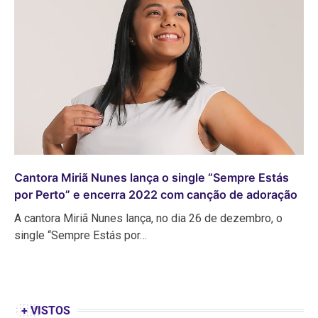
Cantora Miriã Nunes lança o single “Sempre Estás
por Perto” e encerra 2022 com canção de adoração
A cantora Miriã Nunes lança, no dia 26 de dezembro, o
single “Sempre Estás por…
+ VISTOS