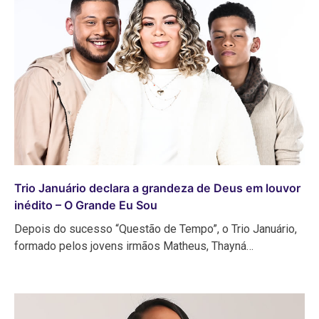
Trio Januário declara a grandeza de Deus em louvor
inédito – O Grande Eu Sou
Depois do sucesso “Questão de Tempo”, o Trio Januário,
formado pelos jovens irmãos Matheus, Thayná…