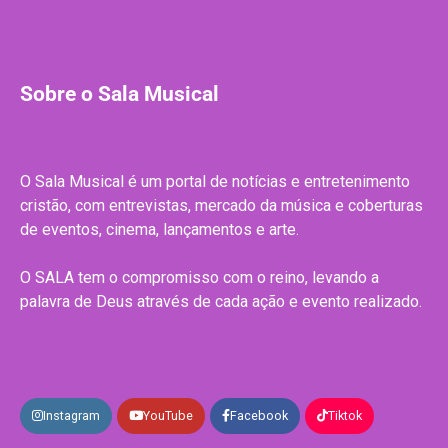
Sobre o Sala Musical
O Sala Musical é um portal de notícias e entretenimento
cristão, com entrevistas, mercado da música e coberturas
de eventos, cinema, lançamentos e arte.
O SALA tem o compromisso com o reino, levando a
palavra de Deus através de cada ação e evento realizado.
Instagram
YouTube
Facebook
Tiktok