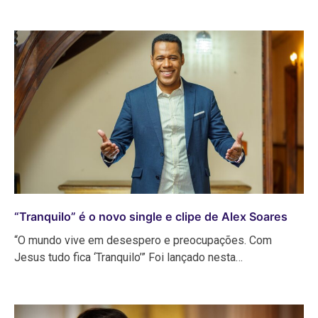
“Tranquilo” é o novo single e clipe de Alex Soares
“O mundo vive em desespero e preocupações. Com
Jesus tudo fica ‘Tranquilo’” Foi lançado nesta…