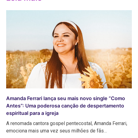
Amanda Ferrari lança seu mais novo single “Como
Antes”: Uma poderosa canção de despertamento
espiritual para a igreja
A renomada cantora gospel pentecostal, Amanda Ferrari,
emociona mais uma vez seus milhões de fãs…