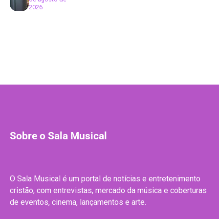
2026
Sobre o Sala Musical
O Sala Musical é um portal de notícias e entretenimento
cristão, com entrevistas, mercado da música e coberturas
de eventos, cinema, lançamentos e arte.