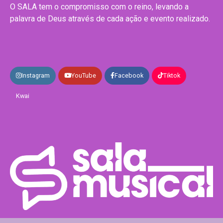
O SALA tem o compromisso com o reino, levando a
palavra de Deus através de cada ação e evento realizado.
Instagram
YouTube
Facebook
Tiktok
Kwai