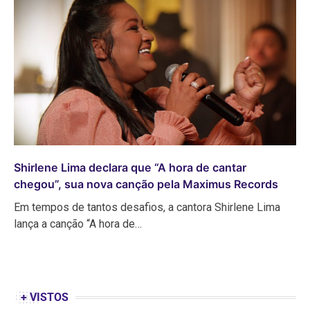
Shirlene Lima declara que “A hora de cantar
chegou”, sua nova canção pela Maximus Records
Em tempos de tantos desafios, a cantora Shirlene Lima
lança a canção “A hora de…
+ VISTOS