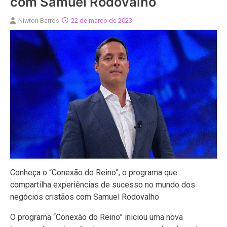
com Samuel Rodovalho
Niwton Barros
22 de março de 2023
Conheça o “Conexão do Reino”, o programa que
compartilha experiências de sucesso no mundo dos
negócios cristãos com Samuel Rodovalho
O programa “Conexão do Reino” iniciou uma nova