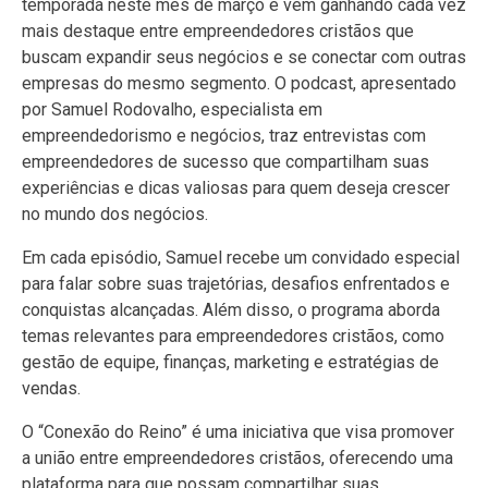
temporada neste mês de março e vem ganhando cada vez
mais destaque entre empreendedores cristãos que
buscam expandir seus negócios e se conectar com outras
empresas do mesmo segmento. O podcast, apresentado
por Samuel Rodovalho, especialista em
empreendedorismo e negócios, traz entrevistas com
empreendedores de sucesso que compartilham suas
experiências e dicas valiosas para quem deseja crescer
no mundo dos negócios.
Em cada episódio, Samuel recebe um convidado especial
para falar sobre suas trajetórias, desafios enfrentados e
conquistas alcançadas. Além disso, o programa aborda
temas relevantes para empreendedores cristãos, como
gestão de equipe, finanças, marketing e estratégias de
vendas.
O “Conexão do Reino” é uma iniciativa que visa promover
a união entre empreendedores cristãos, oferecendo uma
plataforma para que possam compartilhar suas