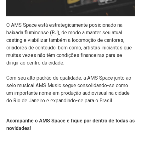
O AMS Space está estrategicamente posicionado na
baixada fluminense (RJ), de modo a manter seu atual
casting e viabilizar também a locomoção de cantores,
criadores de conteúdo, bem como, artistas iniciantes que
muitas vezes não têm condições financeiras para se
dirigir ao centro da cidade.
Com seu alto padrão de qualidade, a AMS Space junto ao
selo musical AMS Music segue consolidando-se como
um importante nome em produção audiovisual na cidade
do Rio de Janeiro e expandindo-se para o Brasil.
Acompanhe o AMS Space e fique por dentro de todas as
novidades!