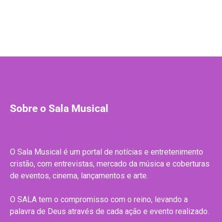
Sobre o Sala Musical
O Sala Musical é um portal de notícias e entretenimento
cristão, com entrevistas, mercado da música e coberturas
de eventos, cinema, lançamentos e arte.
O SALA tem o compromisso com o reino, levando a
palavra de Deus através de cada ação e evento realizado.