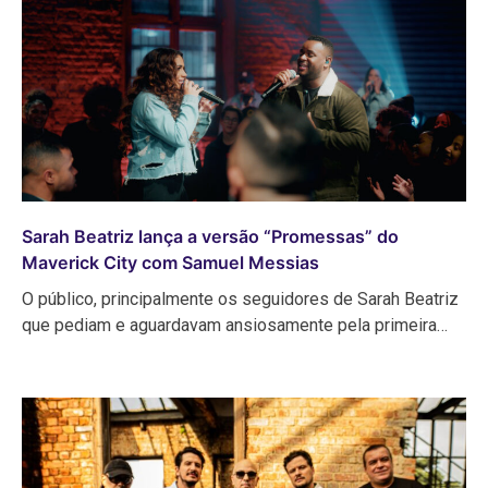
Sarah Beatriz lança a versão “Promessas” do
Maverick City com Samuel Messias
O público, principalmente os seguidores de Sarah Beatriz
que pediam e aguardavam ansiosamente pela primeira…