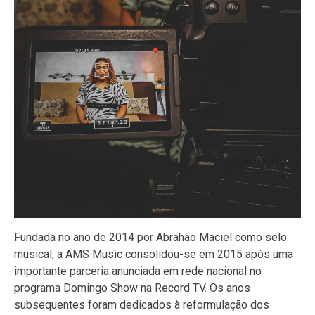
Fundada no ano de 2014 por Abrahão Maciel como selo
musical, a AMS Music consolidou-se em 2015 após uma
importante parceria anunciada em rede nacional no
programa Domingo Show na Record TV. Os anos
subsequentes foram dedicados à reformulação dos