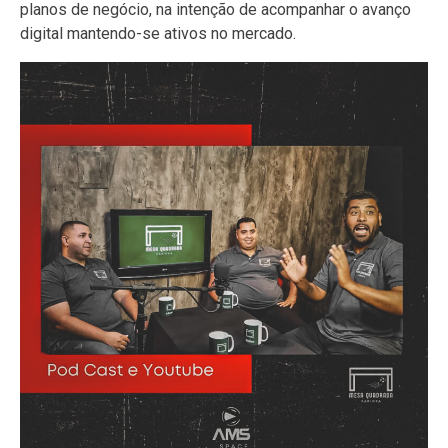
planos de negócio, na intenção de acompanhar o avanço
digital mantendo-se ativos no mercado.