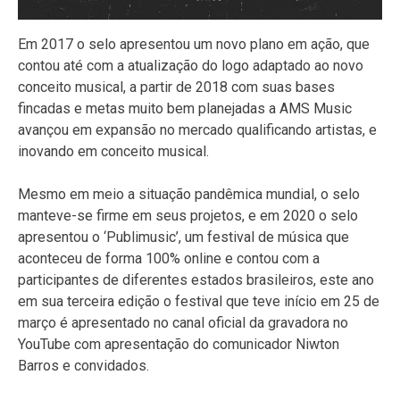
Em 2017 o selo apresentou um novo plano em ação, que
contou até com a atualização do logo adaptado ao novo
conceito musical, a partir de 2018 com suas bases
fincadas e metas muito bem planejadas a AMS Music
avançou em expansão no mercado qualificando artistas, e
inovando em conceito musical.
Mesmo em meio a situação pandêmica mundial, o selo
manteve-se firme em seus projetos, e em 2020 o selo
apresentou o ‘Publimusic’, um festival de música que
aconteceu de forma 100% online e contou com a
participantes de diferentes estados brasileiros, este ano
em sua terceira edição o festival que teve início em 25 de
março é apresentado no canal oficial da gravadora no
YouTube com apresentação do comunicador Niwton
Barros e convidados.