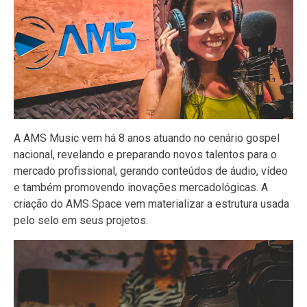
A AMS Music vem há 8 anos atuando no cenário gospel
nacional, revelando e preparando novos talentos para o
mercado profissional, gerando conteúdos de áudio, vídeo
e também promovendo inovações mercadológicas. A
criação do AMS Space vem materializar a estrutura usada
pelo selo em seus projetos.