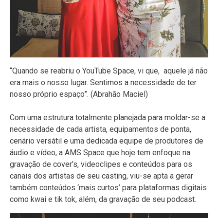
“Quando se reabriu o YouTube Space, vi que, aquele já não
era mais o nosso lugar. Sentimos a necessidade de ter
nosso próprio espaço”. (Abrahão Maciel)
Com uma estrutura totalmente planejada para moldar-se a
necessidade de cada artista, equipamentos de ponta,
cenário versátil e uma dedicada equipe de produtores de
áudio e vídeo, a AMS Space que hoje tem enfoque na
gravação de cover’s, videoclipes e conteúdos para os
canais dos artistas de seu casting, viu-se apta a gerar
também conteúdos ‘mais curtos’ para plataformas digitais
como kwai e tik tok, além, da gravação de seu podcast.