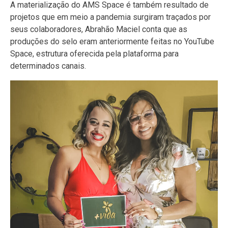
A materialização do AMS Space é também resultado de
projetos que em meio a pandemia surgiram traçados por
seus colaboradores, Abrahão Maciel conta que as
produções do selo eram anteriormente feitas no YouTube
Space, estrutura oferecida pela plataforma para
determinados canais.