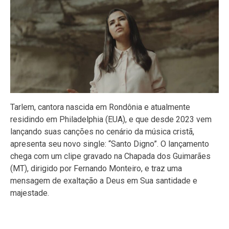
Tarlem, cantora nascida em Rondônia e atualmente
residindo em Philadelphia (EUA), e que desde 2023 vem
lançando suas canções no cenário da música cristã,
apresenta seu novo single: “Santo Digno”. O lançamento
chega com um clipe gravado na Chapada dos Guimarães
(MT), dirigido por Fernando Monteiro, e traz uma
mensagem de exaltação a Deus em Sua santidade e
majestade.