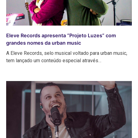
Eleve Records apresenta “Projeto Luzes” com
grandes nomes da urban music
A Eleve Records, selo musical voltado para urban music,
tem lançado um conteúdo especial através…