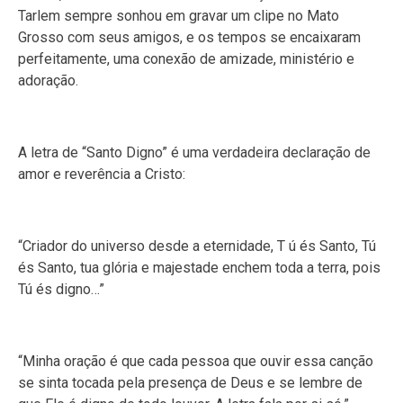
Tarlem sempre sonhou em gravar um clipe no Mato
Grosso com seus amigos, e os tempos se encaixaram
perfeitamente, uma conexão de amizade, ministério e
adoração.
A letra de “Santo Digno” é uma verdadeira declaração de
amor e reverência a Cristo:
“Criador do universo desde a eternidade, T ú és Santo, Tú
és Santo, tua glória e majestade enchem toda a terra, pois
Tú és digno…”
“Minha oração é que cada pessoa que ouvir essa canção
se sinta tocada pela presença de Deus e se lembre de