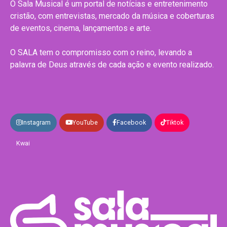
O Sala Musical é um portal de notícias e entretenimento
cristão, com entrevistas, mercado da música e coberturas
de eventos, cinema, lançamentos e arte.
O SALA tem o compromisso com o reino, levando a
palavra de Deus através de cada ação e evento realizado.
Instagram
YouTube
Facebook
Tiktok
Kwai