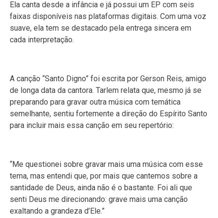
Ela canta desde a infância e já possui um EP com seis
faixas disponíveis nas plataformas digitais. Com uma voz
suave, ela tem se destacado pela entrega sincera em
cada interpretação.
A canção “Santo Digno” foi escrita por Gerson Reis, amigo
de longa data da cantora. Tarlem relata que, mesmo já se
preparando para gravar outra música com temática
semelhante, sentiu fortemente a direção do Espírito Santo
para incluir mais essa canção em seu repertório:
“Me questionei sobre gravar mais uma música com esse
tema, mas entendi que, por mais que cantemos sobre a
santidade de Deus, ainda não é o bastante. Foi ali que
senti Deus me direcionando: grave mais uma canção
exaltando a grandeza d’Ele.”