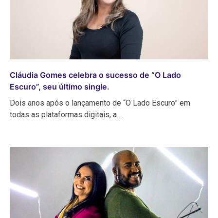
Cláudia Gomes celebra o sucesso de “O Lado
Escuro”, seu último single.
Dois anos após o lançamento de “O Lado Escuro” em
todas as plataformas digitais, a…