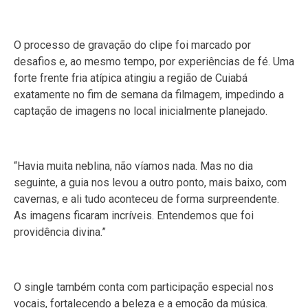
O processo de gravação do clipe foi marcado por
desafios e, ao mesmo tempo, por experiências de fé. Uma
forte frente fria atípica atingiu a região de Cuiabá
exatamente no fim de semana da filmagem, impedindo a
captação de imagens no local inicialmente planejado.
“Havia muita neblina, não víamos nada. Mas no dia
seguinte, a guia nos levou a outro ponto, mais baixo, com
cavernas, e ali tudo aconteceu de forma surpreendente.
As imagens ficaram incríveis. Entendemos que foi
providência divina.”
O single também conta com participação especial nos
vocais, fortalecendo a beleza e a emoção da música.