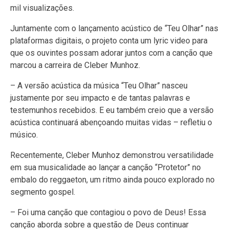
mil visualizações.
Juntamente com o lançamento acústico de “Teu Olhar” nas
plataformas digitais, o projeto conta um lyric video para
que os ouvintes possam adorar juntos com a canção que
marcou a carreira de Cleber Munhoz.
– A versão acústica da música “Teu Olhar” nasceu
justamente por seu impacto e de tantas palavras e
testemunhos recebidos. E eu também creio que a versão
acústica continuará abençoando muitas vidas – refletiu o
músico.
Recentemente, Cleber Munhoz demonstrou versatilidade
em sua musicalidade ao lançar a canção “Protetor” no
embalo do reggaeton, um ritmo ainda pouco explorado no
segmento gospel.
– Foi uma canção que contagiou o povo de Deus! Essa
canção aborda sobre a questão de Deus continuar