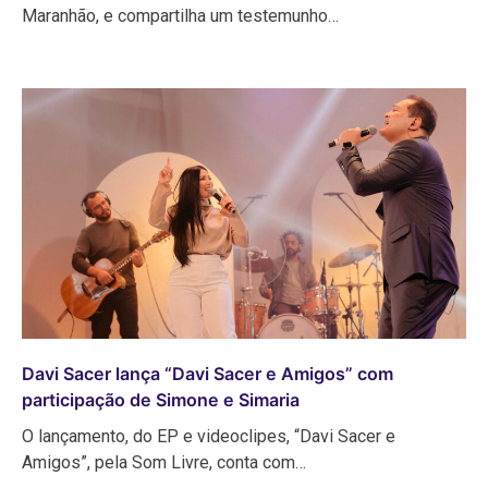
Maranhão, e compartilha um testemunho…
Davi Sacer lança “Davi Sacer e Amigos” com
participação de Simone e Simaria
O lançamento, do EP e videoclipes, “Davi Sacer e
Amigos”, pela Som Livre, conta com…