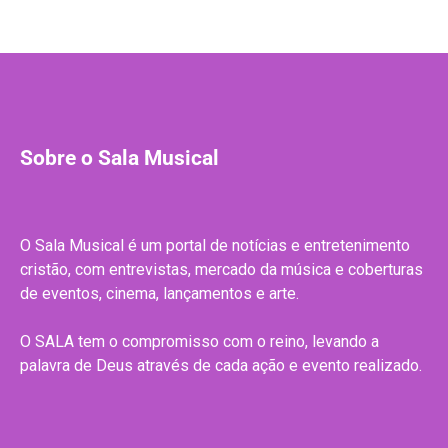
Sobre o Sala Musical
O Sala Musical é um portal de notícias e entretenimento
cristão, com entrevistas, mercado da música e coberturas
de eventos, cinema, lançamentos e arte.
O SALA tem o compromisso com o reino, levando a
palavra de Deus através de cada ação e evento realizado.