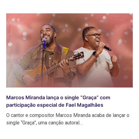
Marcos Miranda lança o single “Graça” com
participação especial de Fael Magalhães
O cantor e compositor Marcos Miranda acaba de lançar o
single “Graça”, uma canção autoral…