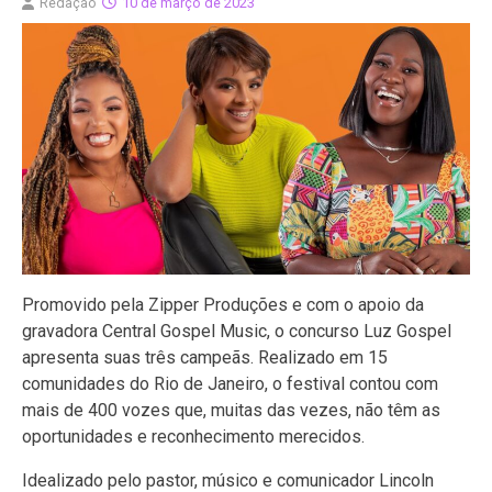
Redação
10 de março de 2023
Promovido pela Zipper Produções e com o apoio da
gravadora Central Gospel Music, o concurso Luz Gospel
apresenta suas três campeãs. Realizado em 15
comunidades do Rio de Janeiro, o festival contou com
mais de 400 vozes que, muitas das vezes, não têm as
oportunidades e reconhecimento merecidos.
Idealizado pelo pastor, músico e comunicador Lincoln