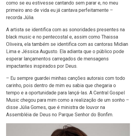
como se eu estivesse cantando sem parar e, no meu
primeiro ano de vida eu já cantava perfeitamente –
recorda Júlia.
A artista se identifica com as sonoridades presentes na
black music e no pentecostal e, assim como Thaissa
Oliveira, ela também se identifica com as cantoras Midian
Lima e Jéssica Augusto. Ela adianta que o público pode
esperar lançamentos carregados de mensagens
impactantes inspirados por Deus.
– Eu sempre guardei minhas canções autorais com todo
carinho, pois dentro de mim eu sabia que chegaria o
tempo e a oportunidade para lançá-las. A Central Gospel
Music chegou para mim como a realização de um sonho –
disse Júlia Gomes, que é ministra de louvor na
Assembléia de Deus no Parque Senhor do Bonfim.