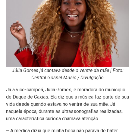
Júlia Gomes já cantava desde o ventre da mãe | Foto:
Central Gospel Music / Divulgação
Já a vice-campeã, Júlia Gomes, é moradora do município
de Duque de Caxias. Ela diz que a música faz parte de sua
vida desde quando estava no ventre de sua mãe. Já
naquela época, durante as ultrassonografias realizadas,
uma característica curiosa chamava atenção.
– A médica dizia que minha boca não parava de bater