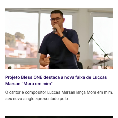
Projeto Bless ONE destaca a nova faixa de Luccas
Marsan “Mora em mim”
O cantor e compositor Luccas Marsan lança Mora em mim,
seu novo single apresentado pelo…