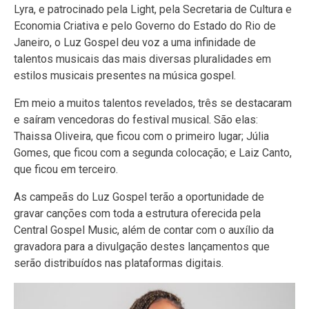
Lyra, e patrocinado pela Light, pela Secretaria de Cultura e
Economia Criativa e pelo Governo do Estado do Rio de
Janeiro, o Luz Gospel deu voz a uma infinidade de
talentos musicais das mais diversas pluralidades em
estilos musicais presentes na música gospel.
Em meio a muitos talentos revelados, três se destacaram
e saíram vencedoras do festival musical. São elas:
Thaissa Oliveira, que ficou com o primeiro lugar; Júlia
Gomes, que ficou com a segunda colocação; e Laiz Canto,
que ficou em terceiro.
As campeãs do Luz Gospel terão a oportunidade de
gravar canções com toda a estrutura oferecida pela
Central Gospel Music, além de contar com o auxílio da
gravadora para a divulgação destes lançamentos que
serão distribuídos nas plataformas digitais.