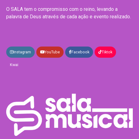
O SALA tem o compromisso com o reino, levando a
palavra de Deus através de cada ação e evento realizado.
Instagram
YouTube
Facebook
Tiktok
Kwai