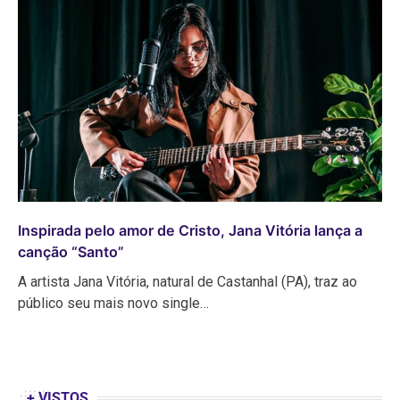
Inspirada pelo amor de Cristo, Jana Vitória lança a
canção “Santo”
A artista Jana Vitória, natural de Castanhal (PA), traz ao
público seu mais novo single…
+ VISTOS