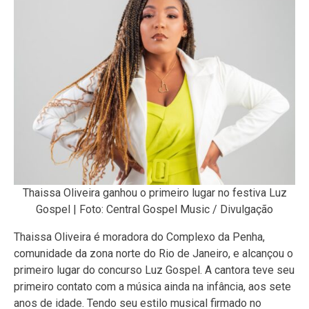
Thaissa Oliveira ganhou o primeiro lugar no festiva Luz
Gospel | Foto: Central Gospel Music / Divulgação
Thaissa Oliveira é moradora do Complexo da Penha,
comunidade da zona norte do Rio de Janeiro, e alcançou o
primeiro lugar do concurso Luz Gospel. A cantora teve seu
primeiro contato com a música ainda na infância, aos sete
anos de idade. Tendo seu estilo musical firmado no