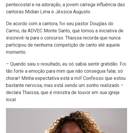
pentecostal e na adoração, a jovem carrega influência das
cantoras Midian Lima e Jéssica Augusto.
De acordo com a cantora, foi seu pastor Douglas do
Carmo, da ADVEC Monte Santo, que tomou a iniciativa de
inscrevê-la para o concurso. Thaissa recorda que nunca
participou de nenhuma competição de canto até aquele
momento.
– Quando saiu o resultado, eu só sabia sentir gratidão. Foi
tão forte a emoção para mim que não conseguia falar, só
chorar! Minha expectativa está a mil! Confesso que estou
bastante nervosa, mas está sendo um sonho realizado –
declara Thaissa, que é ministra de louvor em sua igreja
local.