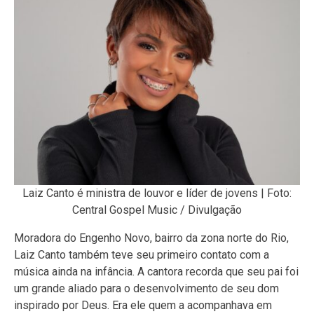
Laiz Canto é ministra de louvor e líder de jovens | Foto:
Central Gospel Music / Divulgação
Moradora do Engenho Novo, bairro da zona norte do Rio,
Laiz Canto também teve seu primeiro contato com a
música ainda na infância. A cantora recorda que seu pai foi
um grande aliado para o desenvolvimento de seu dom
inspirado por Deus. Era ele quem a acompanhava em