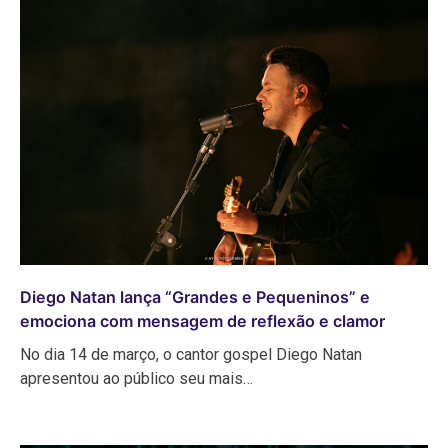
Diego Natan lança “Grandes e Pequeninos” e
emociona com mensagem de reflexão e clamor
No dia 14 de março, o cantor gospel Diego Natan
apresentou ao público seu mais…