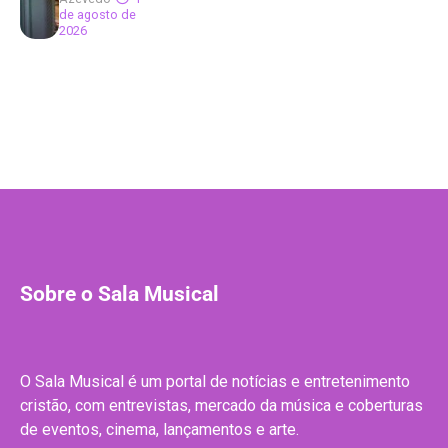
de agosto de
2026
Sobre o Sala Musical
O Sala Musical é um portal de notícias e entretenimento
cristão, com entrevistas, mercado da música e coberturas
de eventos, cinema, lançamentos e arte.