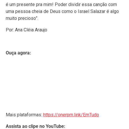
é um presente pra mim! Poder dividir essa canção com
uma pessoa cheia de Deus como o Israel Salazar é algo
muito precioso”.
Por: Ana Cléia Araujo
Ouça agora:
Mais plataformas:
https://onerpm.link/EmTudo
Assista ao clipe no YouTube: