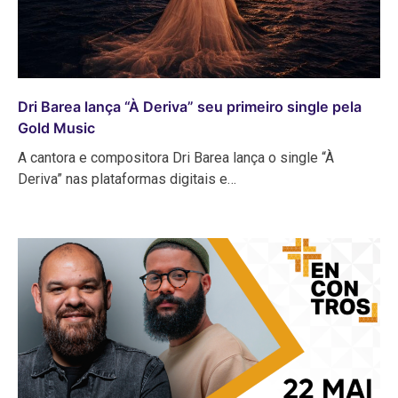
Dri Barea lança “À Deriva” seu primeiro single pela
Gold Music
A cantora e compositora Dri Barea lança o single “À
Deriva” nas plataformas digitais e…