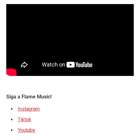
Siga a Flame Music!
Instagram
Tiktok
Youtube