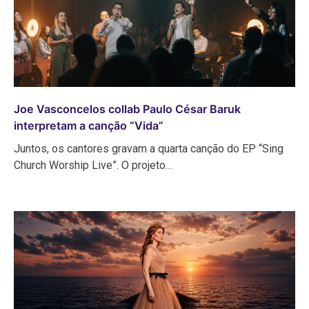
Joe Vasconcelos collab Paulo César Baruk
interpretam a canção “Vida”
Juntos, os cantores gravam a quarta canção do EP “Sing
Church Worship Live”. O projeto…