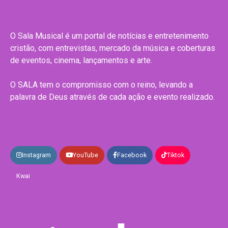
O Sala Musical é um portal de notícias e entretenimento
cristão, com entrevistas, mercado da música e coberturas
de eventos, cinema, lançamentos e arte.
O SALA tem o compromisso com o reino, levando a
palavra de Deus através de cada ação e evento realizado.
Instagram
YouTube
Facebook
Tiktok
Kwai