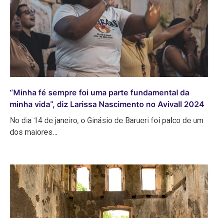
“Minha fé sempre foi uma parte fundamental da
minha vida”, diz Larissa Nascimento no Avivall 2024
No dia 14 de janeiro, o Ginásio de Barueri foi palco de um
dos maiores…