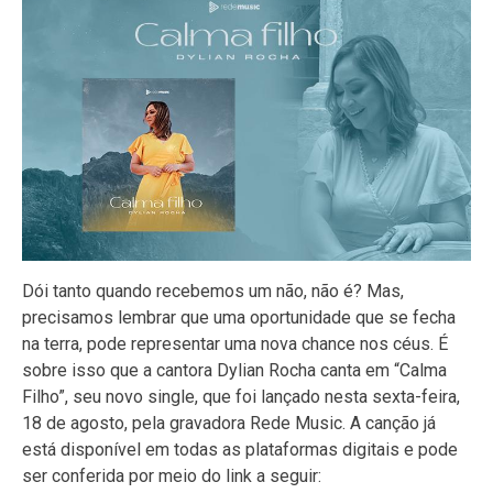
Dói tanto quando recebemos um não, não é? Mas,
precisamos lembrar que uma oportunidade que se fecha
na terra, pode representar uma nova chance nos céus. É
sobre isso que a cantora Dylian Rocha canta em “Calma
Filho”, seu novo single, que foi lançado nesta sexta-feira,
18 de agosto, pela gravadora Rede Music. A canção já
está disponível em todas as plataformas digitais e pode
ser conferida por meio do link a seguir: