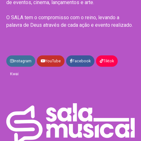
de eventos, cinema, lançamentos e arte.
O SALA tem o compromisso com o reino, levando a
palavra de Deus através de cada ação e evento realizado.
Instagram
YouTube
Facebook
Tiktok
Kwai