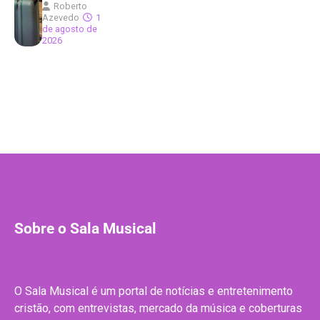
Roberto
Azevedo
1
de agosto de
2026
Sobre o Sala Musical
O Sala Musical é um portal de notícias e entretenimento
cristão, com entrevistas, mercado da música e coberturas