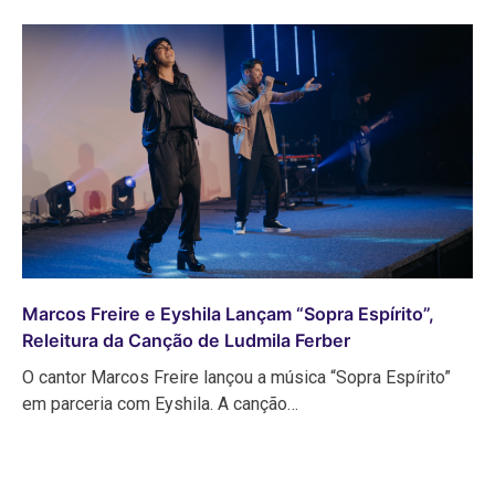
Marcos Freire e Eyshila Lançam “Sopra Espírito”,
Releitura da Canção de Ludmila Ferber
O cantor Marcos Freire lançou a música “Sopra Espírito”
em parceria com Eyshila. A canção…