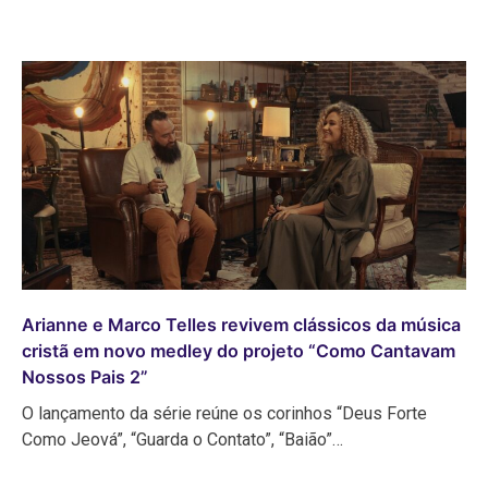
Arianne e Marco Telles revivem clássicos da música
cristã em novo medley do projeto “Como Cantavam
Nossos Pais 2”
O lançamento da série reúne os corinhos “Deus Forte
Como Jeová”, “Guarda o Contato”, “Baião”…