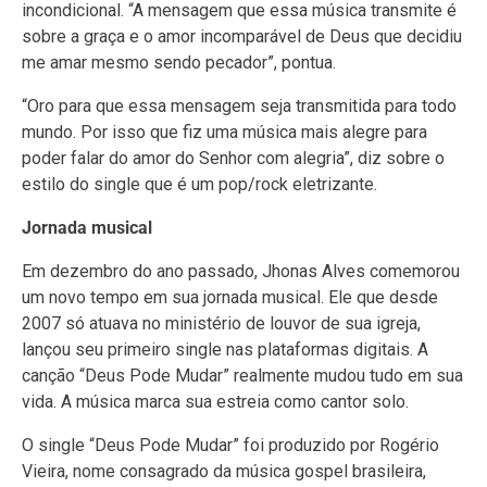
incondicional. “A mensagem que essa música transmite é
sobre a graça e o amor incomparável de Deus que decidiu
me amar mesmo sendo pecador”, pontua.
“Oro para que essa mensagem seja transmitida para todo
mundo. Por isso que fiz uma música mais alegre para
poder falar do amor do Senhor com alegria”, diz sobre o
estilo do single que é um pop/rock eletrizante.
Jornada musical
Em dezembro do ano passado, Jhonas Alves comemorou
um novo tempo em sua jornada musical. Ele que desde
2007 só atuava no ministério de louvor de sua igreja,
lançou seu primeiro single nas plataformas digitais. A
canção “Deus Pode Mudar” realmente mudou tudo em sua
vida. A música marca sua estreia como cantor solo.
O single “Deus Pode Mudar” foi produzido por Rogério
Vieira, nome consagrado da música gospel brasileira,