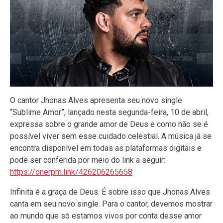
O cantor Jhonas Alves apresenta seu novo single.
“Sublime Amor”, lançado nesta segunda-feira, 10 de abril,
expressa sobre o grande amor de Deus e como não se é
possível viver sem esse cuidado celestial. A música já se
encontra disponível em todas as plataformas digitais e
pode ser conferida por meio do link a seguir:
https://onerpm.link/426206265658
Infinita é a graça de Deus. É sobre isso que Jhonas Alves
canta em seu novo single. Para o cantor, devemos mostrar
ao mundo que só estamos vivos por conta desse amor