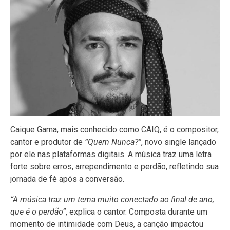
​​​​​​​Caique Gama, mais conhecido como CAIQ, é o compositor,
cantor e produtor de
“Quem Nunca?”
, novo single lançado
por ele nas plataformas digitais. A música traz uma letra
forte sobre erros, arrependimento e perdão, refletindo sua
jornada de fé após a conversão.
“A música traz um tema muito conectado ao final de ano,
que é o perdão”
, explica o cantor. Composta durante um
momento de intimidade com Deus, a canção impactou