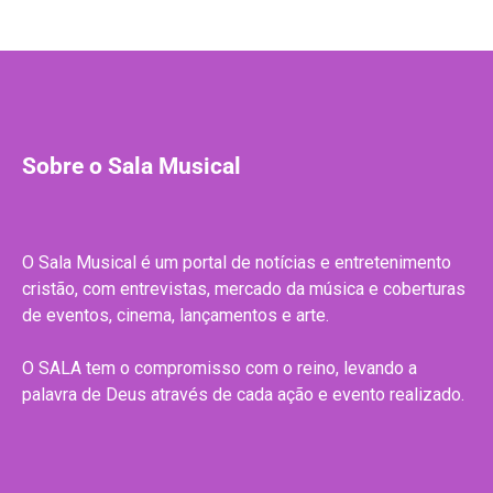
Sobre o Sala Musical
O Sala Musical é um portal de notícias e entretenimento
cristão, com entrevistas, mercado da música e coberturas
de eventos, cinema, lançamentos e arte.
O SALA tem o compromisso com o reino, levando a
palavra de Deus através de cada ação e evento realizado.