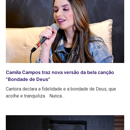
Camila Campos traz nova versão da bela canção
“Bondade de Deus”
Cantora declara a fidelidade e a bondade de Deus, que
acolhe e tranquiliza. Nunca…