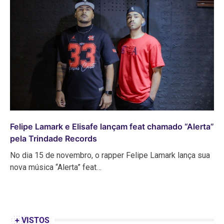
Felipe Lamark e Elisafe lançam feat chamado “Alerta”
pela Trindade Records
No dia 15 de novembro, o rapper Felipe Lamark lança sua
nova música “Alerta” feat…
+ VISTOS