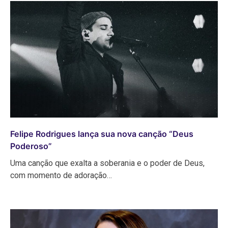
Felipe Rodrigues lança sua nova canção “Deus
Poderoso”
Uma canção que exalta a soberania e o poder de Deus,
com momento de adoração…