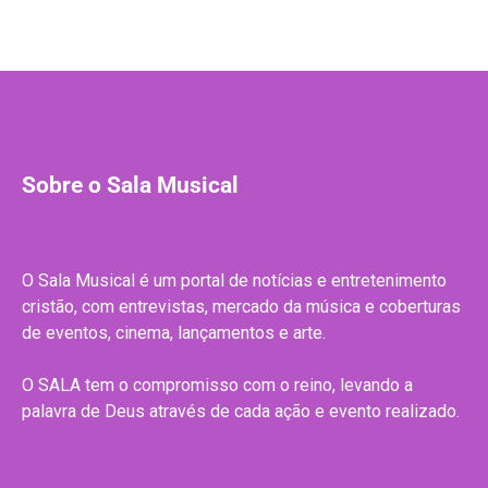
Sobre o Sala Musical
O Sala Musical é um portal de notícias e entretenimento
cristão, com entrevistas, mercado da música e coberturas
de eventos, cinema, lançamentos e arte.
O SALA tem o compromisso com o reino, levando a
palavra de Deus através de cada ação e evento realizado.