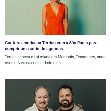
Cantora americana Terrian vem a São Paulo para
cumprir uma série de agendas
Terrian nasceu e foi criada em Memphis, Tennessee, onde
criou raízes na comunidade e no…