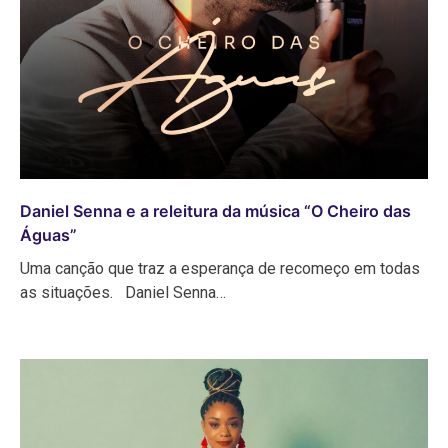
Daniel Senna e a releitura da música “O Cheiro das
Águas”
Uma canção que traz a esperança de recomeço em todas
as situações. Daniel Senna…