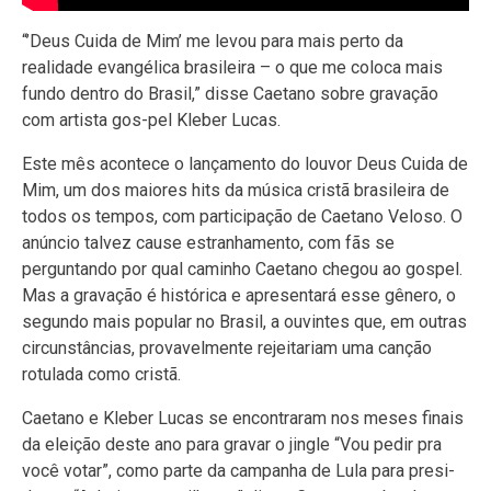
“’Deus Cuida de Mim’ me levou para mais perto da
realidade evangélica brasileira – o que me coloca mais
fundo dentro do Brasil,” disse Caetano sobre gravação
com artista gos-pel Kleber Lucas.
Este mês acontece o lançamento do louvor Deus Cuida de
Mim, um dos maiores hits da música cristã brasileira de
todos os tempos, com participação de Caetano Veloso. O
anúncio talvez cause estranhamento, com fãs se
perguntando por qual caminho Caetano chegou ao gospel.
Mas a gravação é histórica e apresentará esse gênero, o
segundo mais popular no Brasil, a ouvintes que, em outras
circunstâncias, provavelmente rejeitariam uma canção
rotulada como cristã.
Caetano e Kleber Lucas se encontraram nos meses finais
da eleição deste ano para gravar o jingle “Vou pedir pra
você votar”, como parte da campanha de Lula para presi-