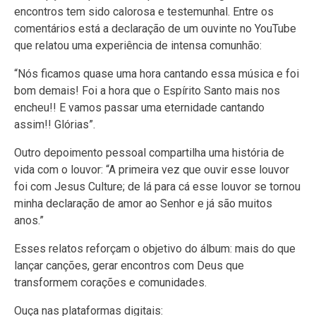
encontros tem sido calorosa e testemunhal. Entre os
comentários está a declaração de um ouvinte no YouTube
que relatou uma experiência de intensa comunhão:
“Nós ficamos quase uma hora cantando essa música e foi
bom demais! Foi a hora que o Espírito Santo mais nos
encheu!! E vamos passar uma eternidade cantando
assim!! Glórias”.
Outro depoimento pessoal compartilha uma história de
vida com o louvor: “A primeira vez que ouvir esse louvor
foi com Jesus Culture; de lá para cá esse louvor se tornou
minha declaração de amor ao Senhor e já são muitos
anos.”
Esses relatos reforçam o objetivo do álbum: mais do que
lançar canções, gerar encontros com Deus que
transformem corações e comunidades.
Ouça nas plataformas digitais: