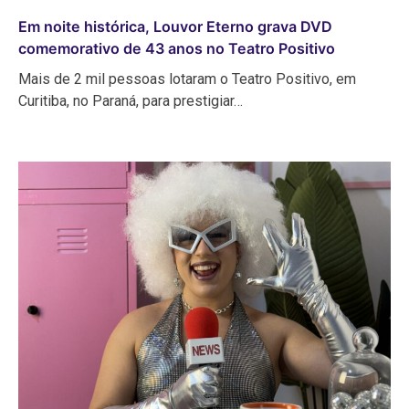
Em noite histórica, Louvor Eterno grava DVD
comemorativo de 43 anos no Teatro Positivo
Mais de 2 mil pessoas lotaram o Teatro Positivo, em
Curitiba, no Paraná, para prestigiar…