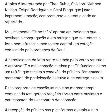
A faixa é interpretada por Theo Rubia, Salvaon, Klebson
Kollins, Felipe Rodrigues e Carol Braga, que juntos
imprimem emoção, compromisso e autenticidade ao
repertório.
Musicalmente, “Obsessão” aposta em melodias que
acolhem a congregação e em arranjos que sustentam a
letra sem ofuscar a mensagem central: um coração
consumido pela presença de Deus.
A simplicidade da letra representada pelo verso repetido
e emotivo “E o meu coração queima por Ti” funciona como
um refrão que facilita a conexão do público, fomentando
momentos de participação coletiva e de entrega sincera.
Essa proposta de canção íntima e ao mesmo tempo
comunitária tem gerado reações fortes entre ouvintes e
participantes dos encontros de adoração.
A recepção do público nas plataformas digitais e nos