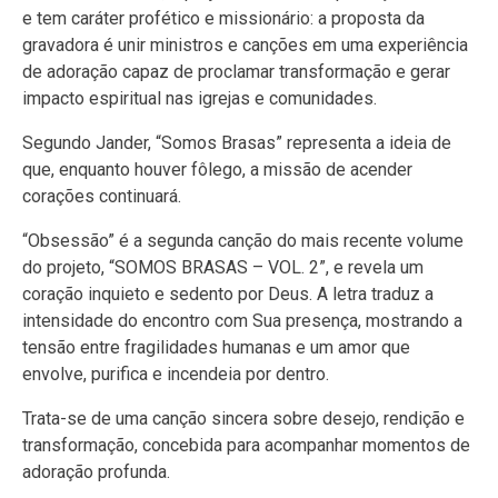
e tem caráter profético e missionário: a proposta da
gravadora é unir ministros e canções em uma experiência
de adoração capaz de proclamar transformação e gerar
impacto espiritual nas igrejas e comunidades.
Segundo Jander, “Somos Brasas” representa a ideia de
que, enquanto houver fôlego, a missão de acender
corações continuará.
“Obsessão” é a segunda canção do mais recente volume
do projeto, “SOMOS BRASAS – VOL. 2”, e revela um
coração inquieto e sedento por Deus. A letra traduz a
intensidade do encontro com Sua presença, mostrando a
tensão entre fragilidades humanas e um amor que
envolve, purifica e incendeia por dentro.
Trata-se de uma canção sincera sobre desejo, rendição e
transformação, concebida para acompanhar momentos de
adoração profunda.