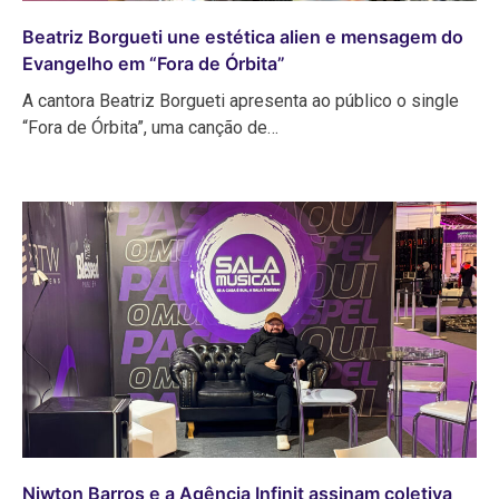
Beatriz Borgueti une estética alien e mensagem do
Evangelho em “Fora de Órbita”
A cantora Beatriz Borgueti apresenta ao público o single
“Fora de Órbita”, uma canção de…
Niwton Barros e a Agência Infinit assinam coletiva