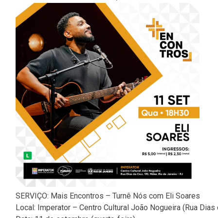
SERVIÇO: Mais Encontros – Turnê Nós com Eli Soares
Local: Imperator – Centro Cultural João Nogueira (Rua Dias