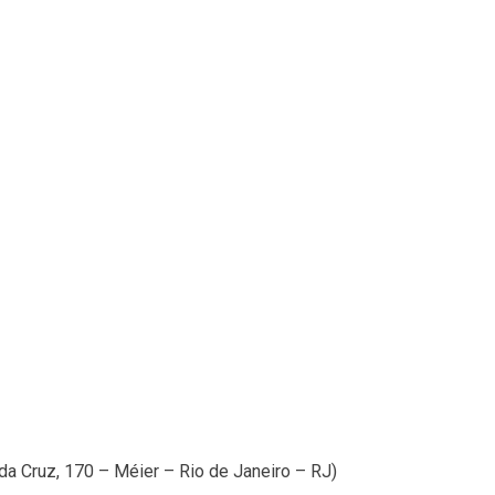
 da Cruz, 170 – Méier – Rio de Janeiro – RJ)