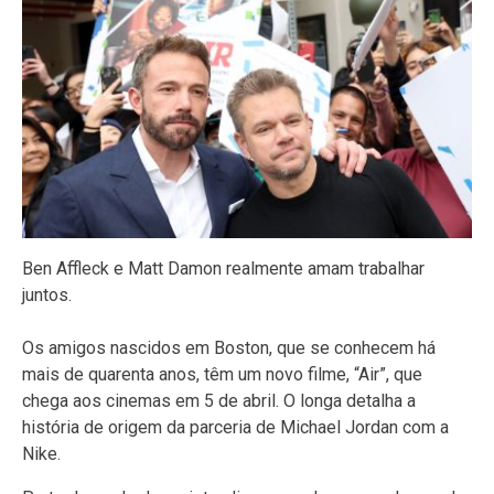
Ben Affleck e Matt Damon realmente amam trabalhar
juntos.
Os amigos nascidos em Boston, que se conhecem há
mais de quarenta anos, têm um novo filme, “Air”, que
chega aos cinemas em 5 de abril. O longa detalha a
história de origem da parceria de Michael Jordan com a
Nike.