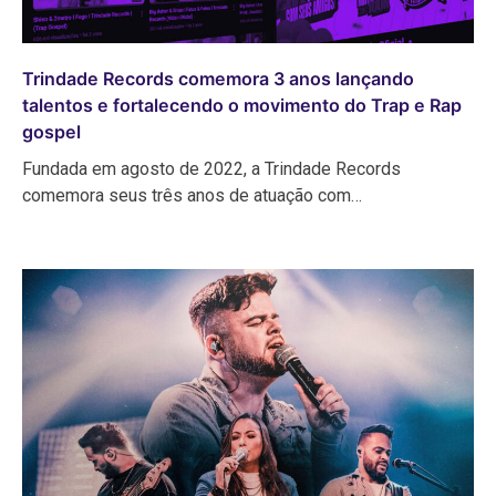
Trindade Records comemora 3 anos lançando
talentos e fortalecendo o movimento do Trap e Rap
gospel
Fundada em agosto de 2022, a Trindade Records
comemora seus três anos de atuação com…