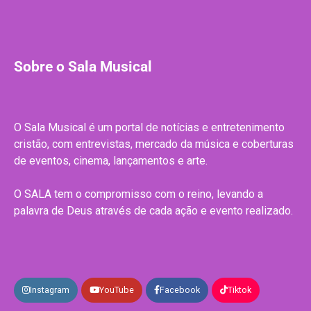
Sobre o Sala Musical
O Sala Musical é um portal de notícias e entretenimento
cristão, com entrevistas, mercado da música e coberturas
de eventos, cinema, lançamentos e arte.
O SALA tem o compromisso com o reino, levando a
palavra de Deus através de cada ação e evento realizado.
Instagram
YouTube
Facebook
Tiktok