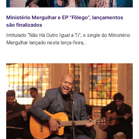
Ministério Mergulhar e EP “Fôlego”, lançamentos
são finalizados
Intitulado “Não Há Outro Igual a Ti”, o single do Ministério
Mergulhar lançado nesta terça-feira,…