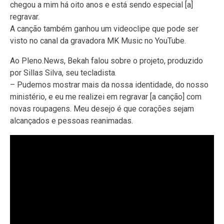
chegou a mim há oito anos e está sendo especial [a]
regravar.
A canção também ganhou um videoclipe que pode ser
visto no canal da gravadora MK Music no YouTube.
Ao Pleno.News, Bekah falou sobre o projeto, produzido
por Sillas Silva, seu tecladista.
– Pudemos mostrar mais da nossa identidade, do nosso
ministério, e eu me realizei em regravar [a canção] com
novas roupagens. Meu desejo é que corações sejam
alcançados e pessoas reanimadas.