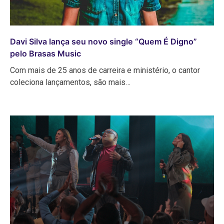
Davi Silva lança seu novo single “Quem É Digno”
pelo Brasas Music
Com mais de 25 anos de carreira e ministério, o cantor
coleciona lançamentos, são mais…