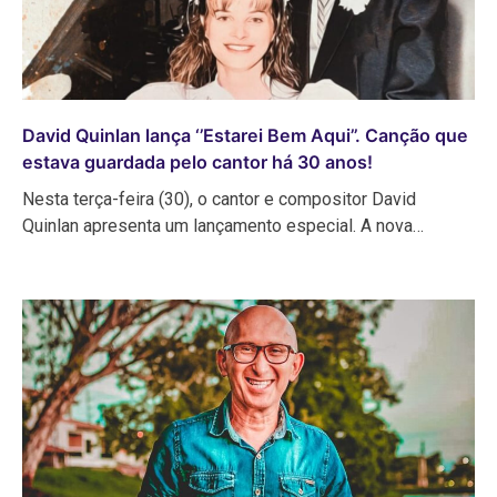
David Quinlan lança ‘’Estarei Bem Aqui’’. Canção que
estava guardada pelo cantor há 30 anos!
Nesta terça-feira (30), o cantor e compositor David
Quinlan apresenta um lançamento especial. A nova…