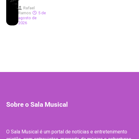
Rafael
Ramos
5 de
agosto de
2026
Sobre o Sala Musical
O Sala Musical é um portal de notícias e entretenimento