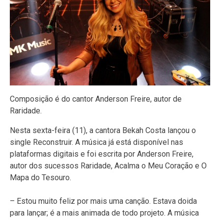
Composição é do cantor Anderson Freire, autor de
Raridade.
Nesta sexta-feira (11), a cantora Bekah Costa lançou o
single Reconstruir. A música já está disponível nas
plataformas digitais e foi escrita por Anderson Freire,
autor dos sucessos Raridade, Acalma o Meu Coração e O
Mapa do Tesouro.
– Estou muito feliz por mais uma canção. Estava doida
para lançar; é a mais animada de todo projeto. A música