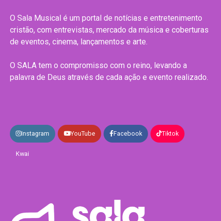
O Sala Musical é um portal de notícias e entretenimento
cristão, com entrevistas, mercado da música e coberturas
de eventos, cinema, lançamentos e arte.
O SALA tem o compromisso com o reino, levando a
palavra de Deus através de cada ação e evento realizado.
Instagram
YouTube
Facebook
Tiktok
Kwai