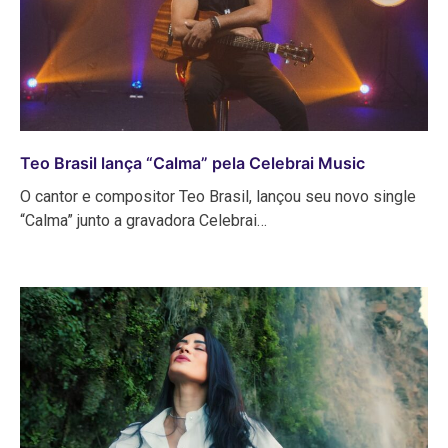
Teo Brasil lança “Calma” pela Celebrai Music
O cantor e compositor Teo Brasil, lançou seu novo single
“Calma” junto a gravadora Celebrai…