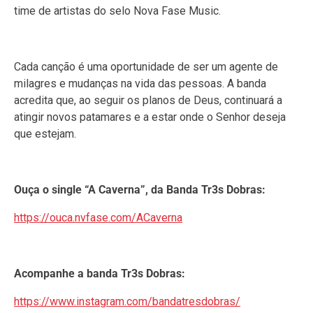
time de artistas do selo Nova Fase Music.
Cada canção é uma oportunidade de ser um agente de
milagres e mudanças na vida das pessoas. A banda
acredita que, ao seguir os planos de Deus, continuará a
atingir novos patamares e a estar onde o Senhor deseja
que estejam.
Ouça o single “A Caverna”, da Banda Tr3s Dobras:
https://ouca.nvfase.com/ACaverna
Acompanhe a banda Tr3s Dobras:
https://www.instagram.com/bandatresdobras/