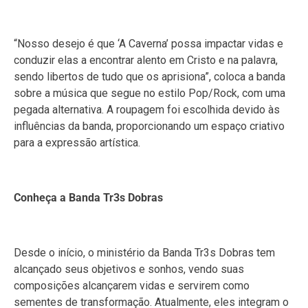
“Nosso desejo é que ‘A Caverna’ possa impactar vidas e
conduzir elas a encontrar alento em Cristo e na palavra,
sendo libertos de tudo que os aprisiona”, coloca a banda
sobre a música que segue no estilo Pop/Rock, com uma
pegada alternativa. A roupagem foi escolhida devido às
influências da banda, proporcionando um espaço criativo
para a expressão artística.
Conheça a Banda Tr3s Dobras
Desde o início, o ministério da Banda Tr3s Dobras tem
alcançado seus objetivos e sonhos, vendo suas
composições alcançarem vidas e servirem como
sementes de transformação. Atualmente, eles integram o