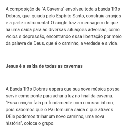
A composição de “A Caverna” envolveu toda a banda Tr3s
Dobras, que, guiada pelo Espírito Santo, construiu arranjos
e a parte instrumental. O single traz a mensagem de que
há uma saída para as diversas situações adversas, como
vícios e depressão, encontrando essa libertação por meio
da palavra de Deus, que é o caminho, a verdade e a vida.
Jesus é a saída de todas as cavernas
A Banda Tr3s Dobras espera que sua nova música possa
servir como ponte para achar a luz no final da caverna.
“Essa canção fala profundamente com o nosso íntimo,
pois sabemos que o Pai tem uma saída e que através
DEle podemos trilhar um novo caminho, uma nova
história”, coloca o grupo.